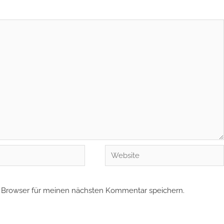
Website
 Browser für meinen nächsten Kommentar speichern.