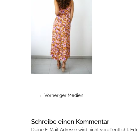
←
Vorheriger Medien
Schreibe einen Kommentar
Deine E-Mail-Adresse wird nicht veröffentlicht.
Erf