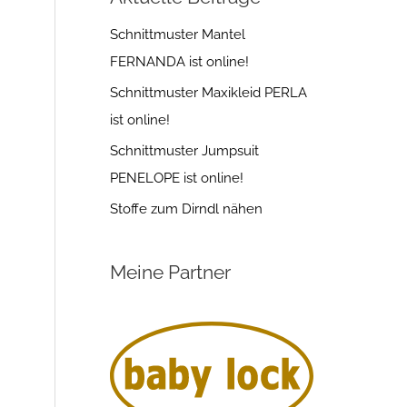
Schnittmuster Mantel
FERNANDA ist online!
Schnittmuster Maxikleid PERLA
ist online!
Schnittmuster Jumpsuit
PENELOPE ist online!
Stoffe zum Dirndl nähen
Meine Partner