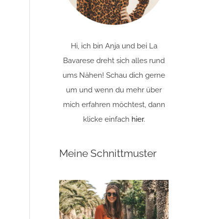
Hi, ich bin Anja und bei La
Bavarese dreht sich alles rund
ums Nähen! Schau dich gerne
um und wenn du mehr über
mich erfahren möchtest, dann
klicke einfach
hier
.
Meine Schnittmuster