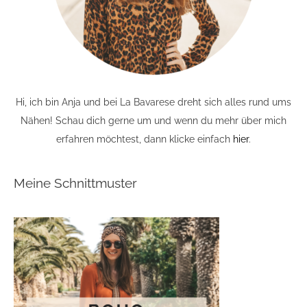
Hi, ich bin Anja und bei La Bavarese dreht sich alles rund ums
Nähen! Schau dich gerne um und wenn du mehr über mich
erfahren möchtest, dann klicke einfach
hier
.
Meine Schnittmuster