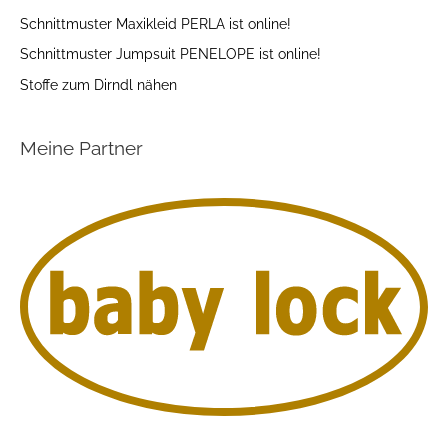
Schnittmuster Maxikleid PERLA ist online!
Schnittmuster Jumpsuit PENELOPE ist online!
Stoffe zum Dirndl nähen
Meine Partner