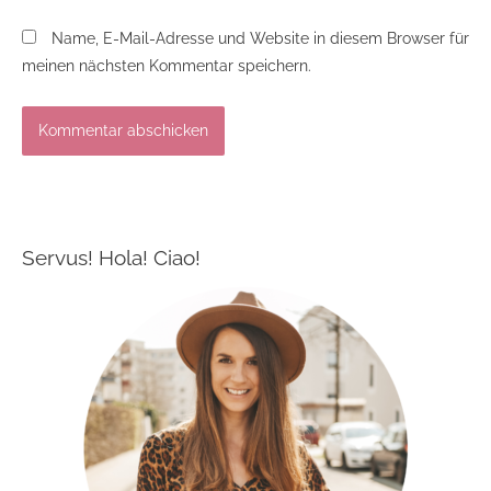
Name, E-Mail-Adresse und Website in diesem Browser für
meinen nächsten Kommentar speichern.
Servus! Hola! Ciao!