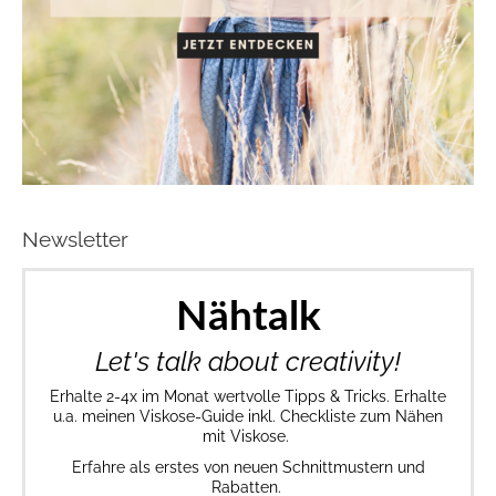
Newsletter
Nähtalk
Let's talk about creativity!
Erhalte 2-4x im Monat wertvolle Tipps & Tricks. Erhalte
u.a. meinen Viskose-Guide inkl. Checkliste zum Nähen
mit Viskose.
Erfahre als erstes von neuen Schnittmustern und
Rabatten.