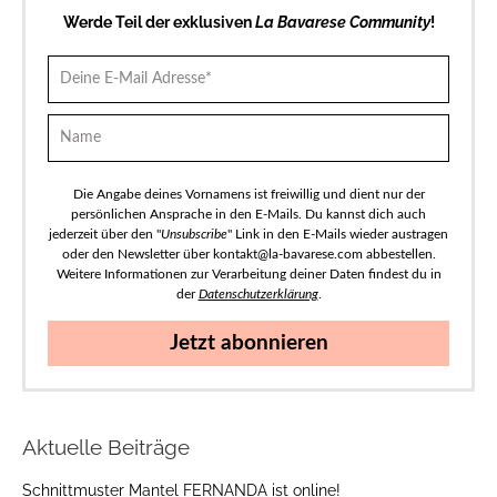
Werde Teil der exklusiven
La Bavarese Community
!
Die Angabe deines Vornamens ist freiwillig und dient nur der
persönlichen Ansprache in den E-Mails. Du kannst dich auch
jederzeit über den "
Unsubscribe
" Link in den E-Mails wieder austragen
oder den Newsletter über kontakt@la-bavarese.com abbestellen.
Weitere Informationen zur Verarbeitung deiner Daten findest du in
der
Datenschutzerklärung
.
Jetzt abonnieren
Aktuelle Beiträge
Schnittmuster Mantel FERNANDA ist online!