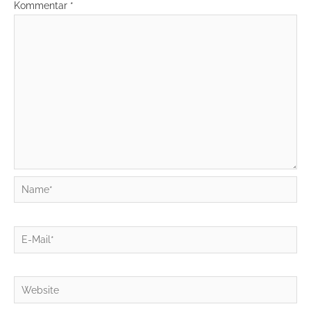
Kommentar
*
Name*
E-
Mail*
Website