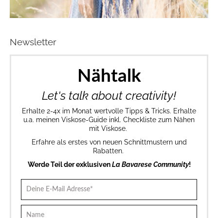
Newsletter
Nähtalk
Let's talk about creativity!
Erhalte 2-4x im Monat wertvolle Tipps & Tricks. Erhalte
u.a. meinen Viskose-Guide inkl. Checkliste zum Nähen
mit Viskose.
Erfahre als erstes von neuen Schnittmustern und
Rabatten.
Werde Teil der exklusiven
La Bavarese Community
!