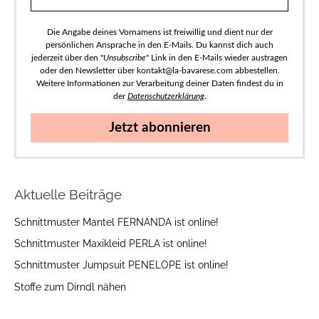
Die Angabe deines Vornamens ist freiwillig und dient nur der
persönlichen Ansprache in den E-Mails. Du kannst dich auch
jederzeit über den "
Unsubscribe
" Link in den E-Mails wieder austragen
oder den Newsletter über kontakt@la-bavarese.com abbestellen.
Weitere Informationen zur Verarbeitung deiner Daten findest du in
der
Datenschutzerklärung
.
Jetzt abonnieren
Aktuelle Beiträge
Schnittmuster Mantel FERNANDA ist online!
Schnittmuster Maxikleid PERLA ist online!
Schnittmuster Jumpsuit PENELOPE ist online!
Stoffe zum Dirndl nähen