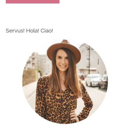
Servus! Hola! Ciao!