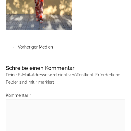
←
Vorheriger Medien
Schreibe einen Kommentar
Deine E-Mail-Adresse wird nicht veröffentlicht.
Erforderliche
Felder sind mit
*
markiert
Kommentar
*