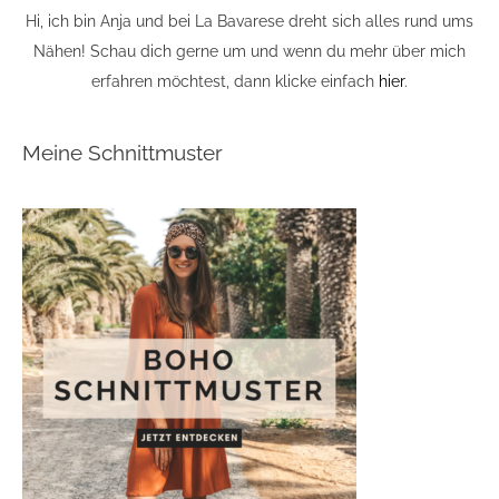
Hi, ich bin Anja und bei La Bavarese dreht sich alles rund ums
Nähen! Schau dich gerne um und wenn du mehr über mich
erfahren möchtest, dann klicke einfach
hier
.
Meine Schnittmuster