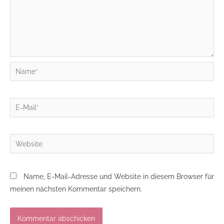
Name*
E-
Mail*
Website
Name, E-Mail-Adresse und Website in diesem Browser für
meinen nächsten Kommentar speichern.