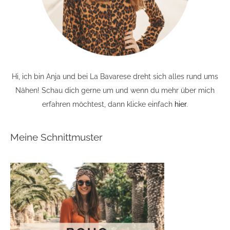
Hi, ich bin Anja und bei La Bavarese dreht sich alles rund ums
Nähen! Schau dich gerne um und wenn du mehr über mich
erfahren möchtest, dann klicke einfach
hier
.
Meine Schnittmuster