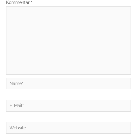
Kommentar
*
Name*
E-
Mail*
Website