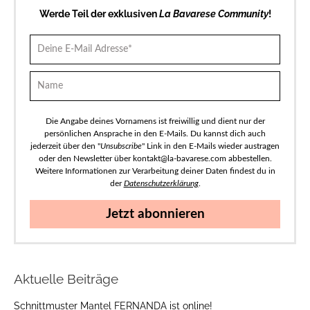
Werde Teil der exklusiven
La Bavarese Community
!
Die Angabe deines Vornamens ist freiwillig und dient nur der
persönlichen Ansprache in den E-Mails. Du kannst dich auch
jederzeit über den "
Unsubscribe
" Link in den E-Mails wieder austragen
oder den Newsletter über kontakt@la-bavarese.com abbestellen.
Weitere Informationen zur Verarbeitung deiner Daten findest du in
der
Datenschutzerklärung
.
Jetzt abonnieren
Aktuelle Beiträge
Schnittmuster Mantel FERNANDA ist online!