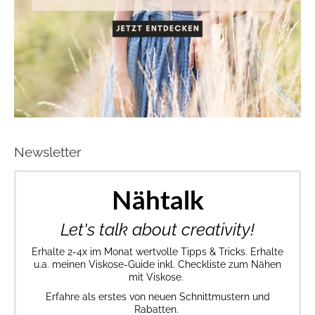
Newsletter
Nähtalk
Let's talk about creativity!
Erhalte 2-4x im Monat wertvolle Tipps & Tricks. Erhalte
u.a. meinen Viskose-Guide inkl. Checkliste zum Nähen
mit Viskose.
Erfahre als erstes von neuen Schnittmustern und
Rabatten.