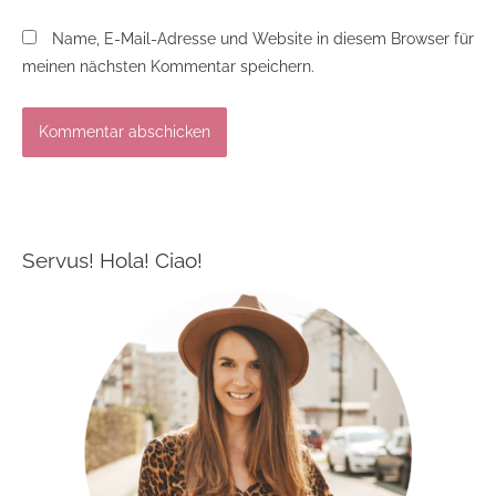
Name, E-Mail-Adresse und Website in diesem Browser für
meinen nächsten Kommentar speichern.
Servus! Hola! Ciao!