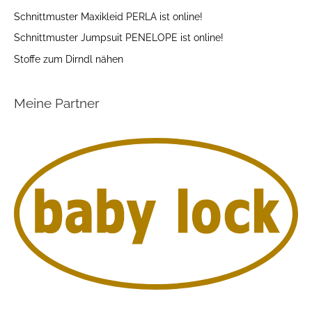
Schnittmuster Maxikleid PERLA ist online!
Schnittmuster Jumpsuit PENELOPE ist online!
Stoffe zum Dirndl nähen
Meine Partner