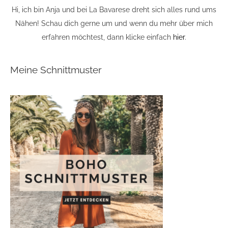
Hi, ich bin Anja und bei La Bavarese dreht sich alles rund ums
Nähen! Schau dich gerne um und wenn du mehr über mich
erfahren möchtest, dann klicke einfach
hier
.
Meine Schnittmuster