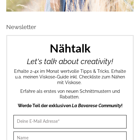
Newsletter
Nähtalk
Let's talk about creativity!
Erhalte 2-4x im Monat wertvolle Tipps & Tricks. Erhalte
u.a. meinen Viskose-Guide inkl. Checkliste zum Nähen
mit Viskose.
Erfahre als erstes von neuen Schnittmustern und
Rabatten.
Werde Teil der exklusiven
La Bavarese Community
!