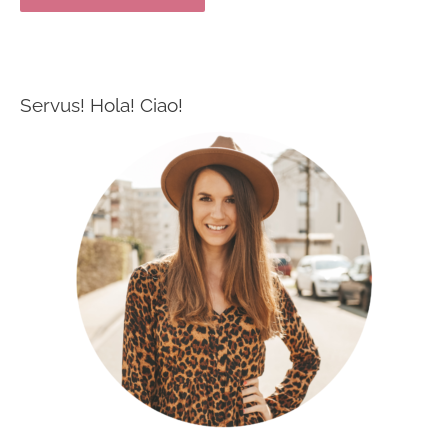
Servus! Hola! Ciao!