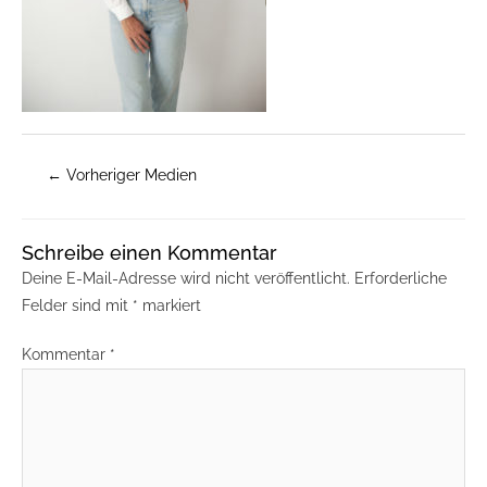
←
Vorheriger Medien
Schreibe einen Kommentar
Deine E-Mail-Adresse wird nicht veröffentlicht.
Erforderliche
Felder sind mit
*
markiert
Kommentar
*