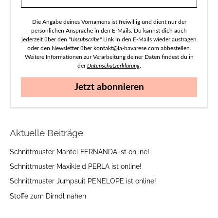
Die Angabe deines Vornamens ist freiwillig und dient nur der
persönlichen Ansprache in den E-Mails. Du kannst dich auch
jederzeit über den "
Unsubscribe
" Link in den E-Mails wieder austragen
oder den Newsletter über kontakt@la-bavarese.com abbestellen.
Weitere Informationen zur Verarbeitung deiner Daten findest du in
der
Datenschutzerklärung
.
Jetzt abonnieren
Aktuelle Beiträge
Schnittmuster Mantel FERNANDA ist online!
Schnittmuster Maxikleid PERLA ist online!
Schnittmuster Jumpsuit PENELOPE ist online!
Stoffe zum Dirndl nähen