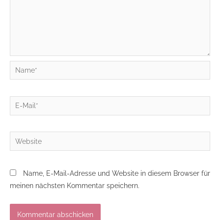
Name*
E-
Mail*
Website
Name, E-Mail-Adresse und Website in diesem Browser für
meinen nächsten Kommentar speichern.