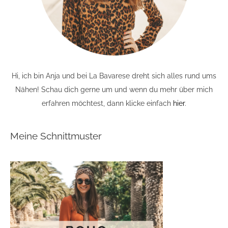
Hi, ich bin Anja und bei La Bavarese dreht sich alles rund ums
Nähen! Schau dich gerne um und wenn du mehr über mich
erfahren möchtest, dann klicke einfach
hier
.
Meine Schnittmuster