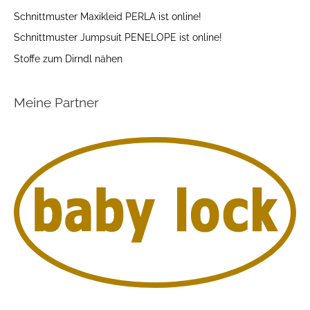
Schnittmuster Maxikleid PERLA ist online!
Schnittmuster Jumpsuit PENELOPE ist online!
Stoffe zum Dirndl nähen
Meine Partner