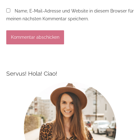
Name, E-Mail-Adresse und Website in diesem Browser für
meinen nächsten Kommentar speichern.
Servus! Hola! Ciao!