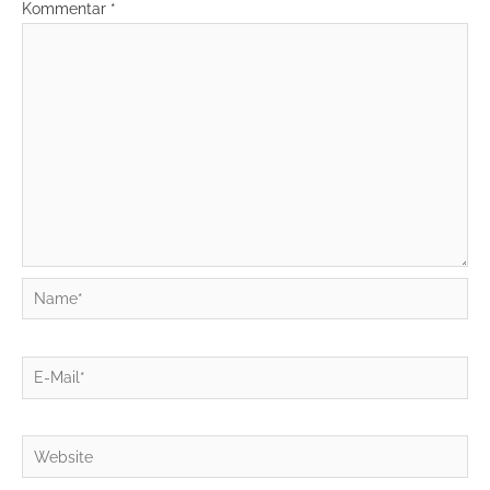
Kommentar
*
Name*
E-
Mail*
Website