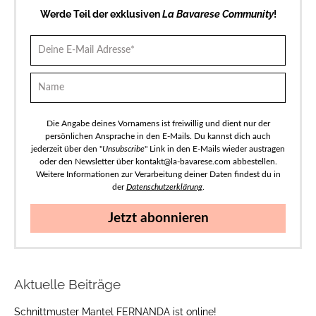
Werde Teil der exklusiven
La Bavarese Community
!
Die Angabe deines Vornamens ist freiwillig und dient nur der
persönlichen Ansprache in den E-Mails. Du kannst dich auch
jederzeit über den "
Unsubscribe
" Link in den E-Mails wieder austragen
oder den Newsletter über kontakt@la-bavarese.com abbestellen.
Weitere Informationen zur Verarbeitung deiner Daten findest du in
der
Datenschutzerklärung
.
Jetzt abonnieren
Aktuelle Beiträge
Schnittmuster Mantel FERNANDA ist online!