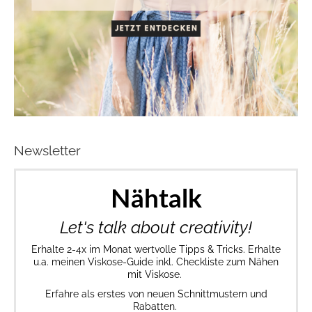
Newsletter
Nähtalk
Let's talk about creativity!
Erhalte 2-4x im Monat wertvolle Tipps & Tricks. Erhalte
u.a. meinen Viskose-Guide inkl. Checkliste zum Nähen
mit Viskose.
Erfahre als erstes von neuen Schnittmustern und
Rabatten.