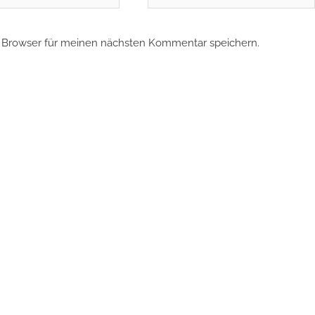
 Browser für meinen nächsten Kommentar speichern.