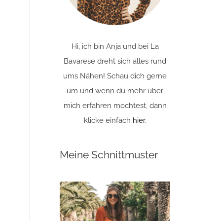
Hi, ich bin Anja und bei La
Bavarese dreht sich alles rund
ums Nähen! Schau dich gerne
um und wenn du mehr über
mich erfahren möchtest, dann
klicke einfach
hier
.
Meine Schnittmuster