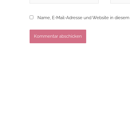
Mail*
Name, E-Mail-Adresse und Website in diesem