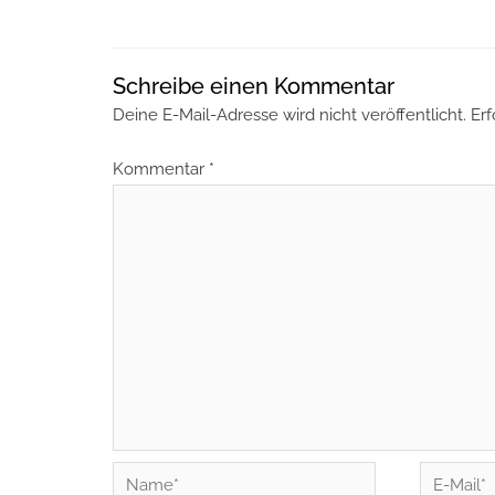
Schreibe einen Kommentar
Deine E-Mail-Adresse wird nicht veröffentlicht.
Erf
Kommentar
*
Name*
E-