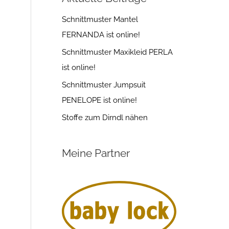
Schnittmuster Mantel
FERNANDA ist online!
Schnittmuster Maxikleid PERLA
ist online!
Schnittmuster Jumpsuit
PENELOPE ist online!
Stoffe zum Dirndl nähen
Meine Partner