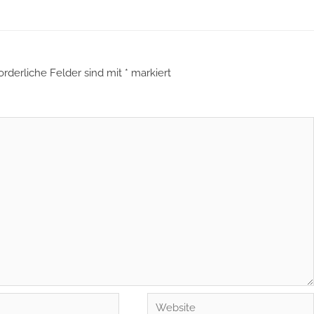
orderliche Felder sind mit
*
markiert
Website