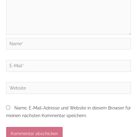
Name*
E-
Mail*
Website
Name, E-Mail-Adresse und Website in diesem Browser für
meinen nächsten Kommentar speichern.