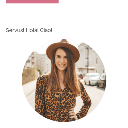
Servus! Hola! Ciao!