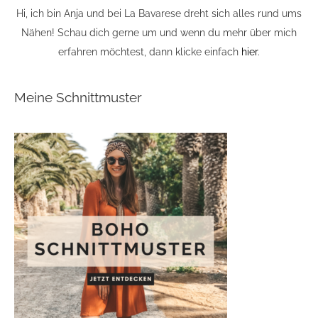
Hi, ich bin Anja und bei La Bavarese dreht sich alles rund ums
Nähen! Schau dich gerne um und wenn du mehr über mich
erfahren möchtest, dann klicke einfach
hier
.
Meine Schnittmuster