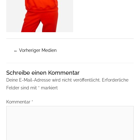
←
Vorheriger Medien
Schreibe einen Kommentar
Deine E-Mail-Adresse wird nicht veröffentlicht.
Erforderliche
Felder sind mit
*
markiert
Kommentar
*