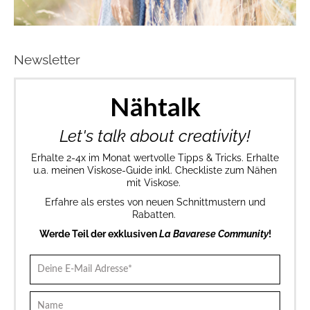
Newsletter
Nähtalk
Let's talk about creativity!
Erhalte 2-4x im Monat wertvolle Tipps & Tricks. Erhalte
u.a. meinen Viskose-Guide inkl. Checkliste zum Nähen
mit Viskose.
Erfahre als erstes von neuen Schnittmustern und
Rabatten.
Werde Teil der exklusiven
La Bavarese Community
!