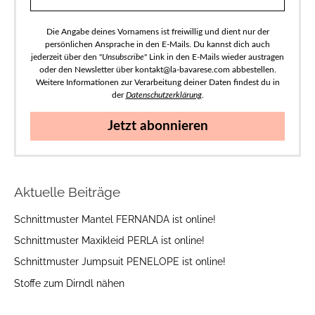
Die Angabe deines Vornamens ist freiwillig und dient nur der
persönlichen Ansprache in den E-Mails. Du kannst dich auch
jederzeit über den "
Unsubscribe
" Link in den E-Mails wieder austragen
oder den Newsletter über kontakt@la-bavarese.com abbestellen.
Weitere Informationen zur Verarbeitung deiner Daten findest du in
der
Datenschutzerklärung
.
Jetzt abonnieren
Aktuelle Beiträge
Schnittmuster Mantel FERNANDA ist online!
Schnittmuster Maxikleid PERLA ist online!
Schnittmuster Jumpsuit PENELOPE ist online!
Stoffe zum Dirndl nähen