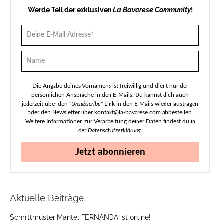
Werde Teil der exklusiven
La Bavarese Community
!
Die Angabe deines Vornamens ist freiwillig und dient nur der
persönlichen Ansprache in den E-Mails. Du kannst dich auch
jederzeit über den "
Unsubscribe
" Link in den E-Mails wieder austragen
oder den Newsletter über kontakt@la-bavarese.com abbestellen.
Weitere Informationen zur Verarbeitung deiner Daten findest du in
der
Datenschutzerklärung
.
Jetzt abonnieren
Aktuelle Beiträge
Schnittmuster Mantel FERNANDA ist online!