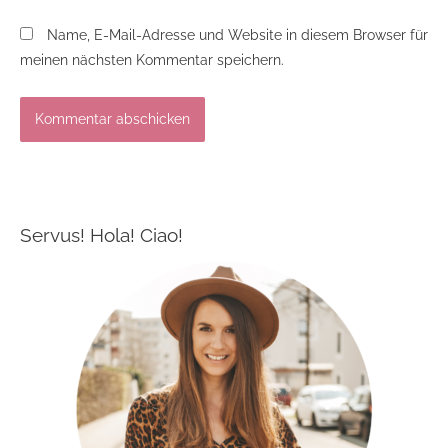
Name, E-Mail-Adresse und Website in diesem Browser für
meinen nächsten Kommentar speichern.
Servus! Hola! Ciao!