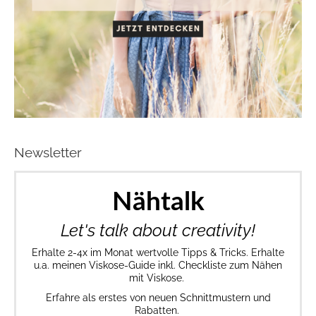
Newsletter
Nähtalk
Let's talk about creativity!
Erhalte 2-4x im Monat wertvolle Tipps & Tricks. Erhalte
u.a. meinen Viskose-Guide inkl. Checkliste zum Nähen
mit Viskose.
Erfahre als erstes von neuen Schnittmustern und
Rabatten.