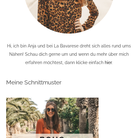
Hi, ich bin Anja und bei La Bavarese dreht sich alles rund ums
Nähen! Schau dich gerne um und wenn du mehr über mich
erfahren möchtest, dann klicke einfach
hier
.
Meine Schnittmuster