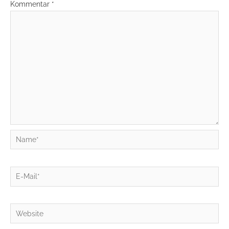
Kommentar
*
Name*
E-
Mail*
Website