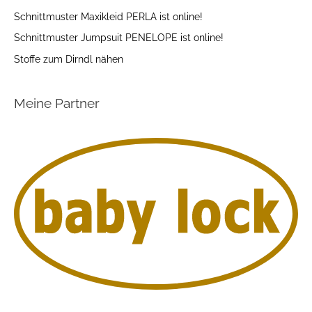
Schnittmuster Maxikleid PERLA ist online!
Schnittmuster Jumpsuit PENELOPE ist online!
Stoffe zum Dirndl nähen
Meine Partner