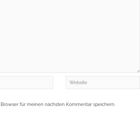
Website
 Browser für meinen nächsten Kommentar speichern.