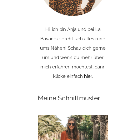
Hi, ich bin Anja und bei La
Bavarese dreht sich alles rund
ums Nähen! Schau dich gerne
um und wenn du mehr über
mich erfahren möchtest, dann
klicke einfach
hier
.
Meine Schnittmuster