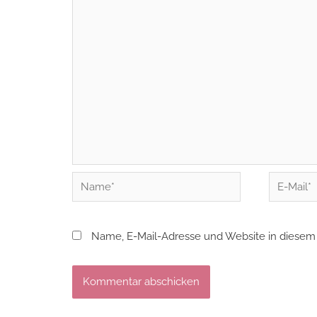
Name*
E-
Mail*
Name, E-Mail-Adresse und Website in diesem