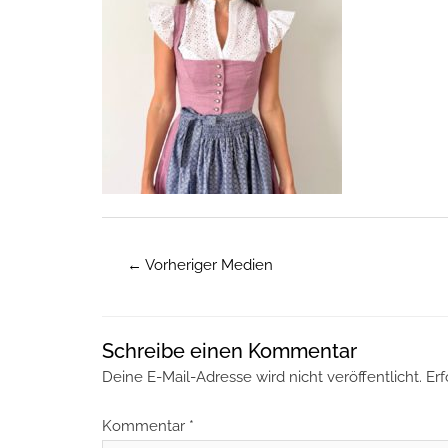
←
Vorheriger Medien
Schreibe einen Kommentar
Deine E-Mail-Adresse wird nicht veröffentlicht.
Erf
Kommentar
*