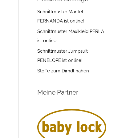
Schnittmuster Mantel
FERNANDA ist online!
Schnittmuster Maxikleid PERLA
ist online!
Schnittmuster Jumpsuit
PENELOPE ist online!
Stoffe zum Dirndl nähen
Meine Partner