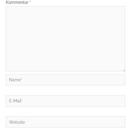
Kommentar
*
Name*
E-
Mail*
Website