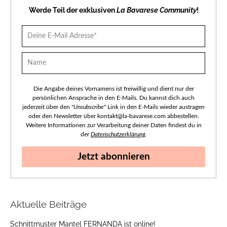
Werde Teil der exklusiven
La Bavarese Community
!
Die Angabe deines Vornamens ist freiwillig und dient nur der
persönlichen Ansprache in den E-Mails. Du kannst dich auch
jederzeit über den "
Unsubscribe
" Link in den E-Mails wieder austragen
oder den Newsletter über kontakt@la-bavarese.com abbestellen.
Weitere Informationen zur Verarbeitung deiner Daten findest du in
der
Datenschutzerklärung
.
Jetzt abonnieren
Aktuelle Beiträge
Schnittmuster Mantel FERNANDA ist online!