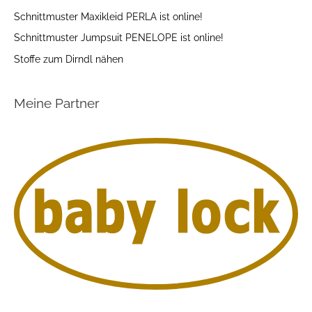
Schnittmuster Maxikleid PERLA ist online!
Schnittmuster Jumpsuit PENELOPE ist online!
Stoffe zum Dirndl nähen
Meine Partner