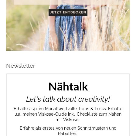
Newsletter
Nähtalk
Let's talk about creativity!
Erhalte 2-4x im Monat wertvolle Tipps & Tricks. Erhalte
u.a. meinen Viskose-Guide inkl. Checkliste zum Nähen
mit Viskose.
Erfahre als erstes von neuen Schnittmustern und
Rabatten.