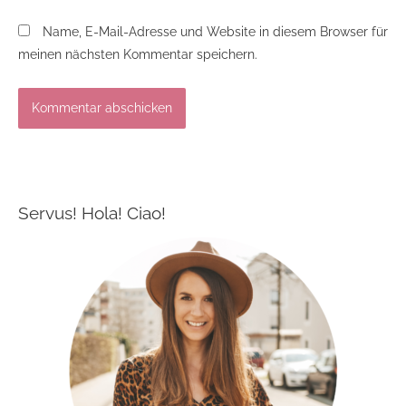
Name, E-Mail-Adresse und Website in diesem Browser für
meinen nächsten Kommentar speichern.
Servus! Hola! Ciao!