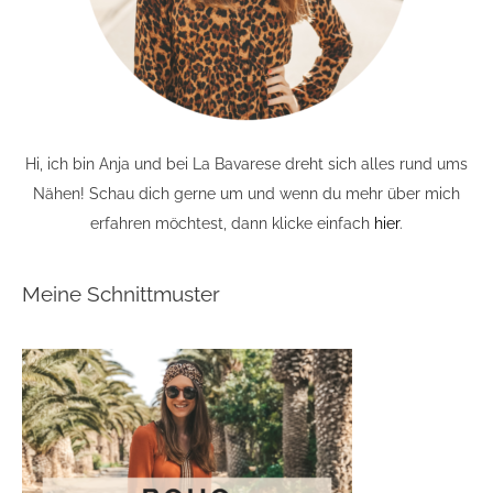
Hi, ich bin Anja und bei La Bavarese dreht sich alles rund ums
Nähen! Schau dich gerne um und wenn du mehr über mich
erfahren möchtest, dann klicke einfach
hier
.
Meine Schnittmuster