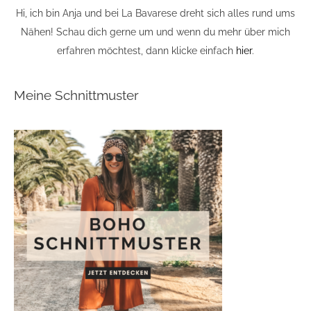
Hi, ich bin Anja und bei La Bavarese dreht sich alles rund ums
Nähen! Schau dich gerne um und wenn du mehr über mich
erfahren möchtest, dann klicke einfach
hier
.
Meine Schnittmuster