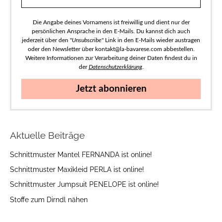
Die Angabe deines Vornamens ist freiwillig und dient nur der
persönlichen Ansprache in den E-Mails. Du kannst dich auch
jederzeit über den "
Unsubscribe
" Link in den E-Mails wieder austragen
oder den Newsletter über kontakt@la-bavarese.com abbestellen.
Weitere Informationen zur Verarbeitung deiner Daten findest du in
der
Datenschutzerklärung
.
Jetzt abonnieren
Aktuelle Beiträge
Schnittmuster Mantel FERNANDA ist online!
Schnittmuster Maxikleid PERLA ist online!
Schnittmuster Jumpsuit PENELOPE ist online!
Stoffe zum Dirndl nähen