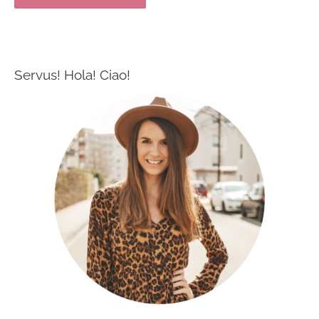
Servus! Hola! Ciao!