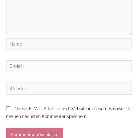
Name*
E-
Mail*
Website
Name, E-Mail-Adresse und Website in diesem Browser für
meinen nächsten Kommentar speichern.