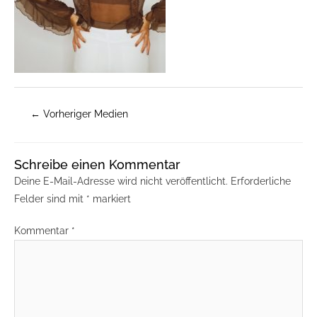
←
Vorheriger Medien
Schreibe einen Kommentar
Deine E-Mail-Adresse wird nicht veröffentlicht.
Erforderliche
Felder sind mit
*
markiert
Kommentar
*