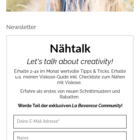
Newsletter
Nähtalk
Let's talk about creativity!
Erhalte 2-4x im Monat wertvolle Tipps & Tricks. Erhalte
u.a. meinen Viskose-Guide inkl. Checkliste zum Nähen
mit Viskose.
Erfahre als erstes von neuen Schnittmustern und
Rabatten.
Werde Teil der exklusiven
La Bavarese Community
!