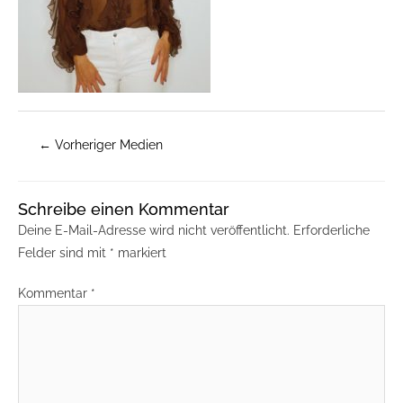
←
Vorheriger Medien
Schreibe einen Kommentar
Deine E-Mail-Adresse wird nicht veröffentlicht.
Erforderliche
Felder sind mit
*
markiert
Kommentar
*