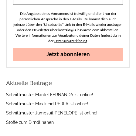
Die Angabe deines Vornamens ist freiwillig und dient nur der
persönlichen Ansprache in den E-Mails. Du kannst dich auch
jederzeit über den "
Unsubscribe
" Link in den E-Mails wieder austragen
oder den Newsletter über kontakt@la-bavarese.com abbestellen.
Weitere Informationen zur Verarbeitung deiner Daten findest du in
der
Datenschutzerklärung
.
Jetzt abonnieren
Aktuelle Beiträge
Schnittmuster Mantel FERNANDA ist online!
Schnittmuster Maxikleid PERLA ist online!
Schnittmuster Jumpsuit PENELOPE ist online!
Stoffe zum Dirndl nähen