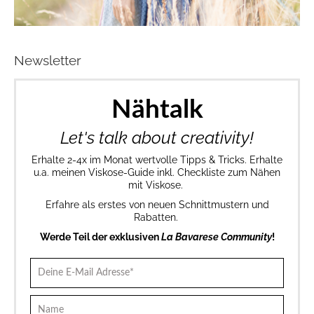
Newsletter
Nähtalk
Let's talk about creativity!
Erhalte 2-4x im Monat wertvolle Tipps & Tricks. Erhalte
u.a. meinen Viskose-Guide inkl. Checkliste zum Nähen
mit Viskose.
Erfahre als erstes von neuen Schnittmustern und
Rabatten.
Werde Teil der exklusiven
La Bavarese Community
!