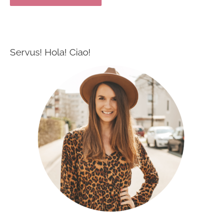
Servus! Hola! Ciao!