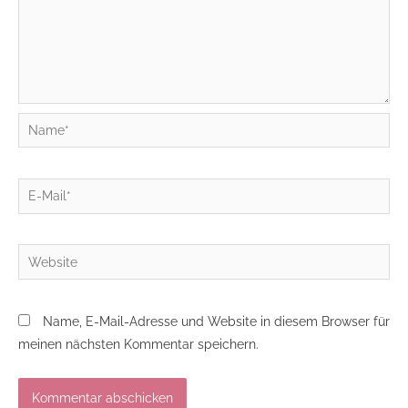
Name*
E-
Mail*
Website
Name, E-Mail-Adresse und Website in diesem Browser für
meinen nächsten Kommentar speichern.