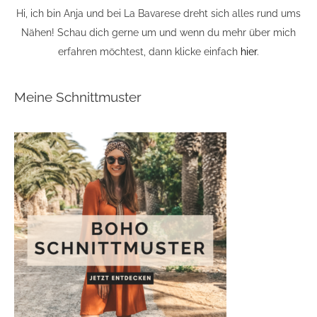
Hi, ich bin Anja und bei La Bavarese dreht sich alles rund ums
Nähen! Schau dich gerne um und wenn du mehr über mich
erfahren möchtest, dann klicke einfach
hier
.
Meine Schnittmuster