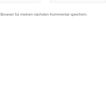
 Browser für meinen nächsten Kommentar speichern.