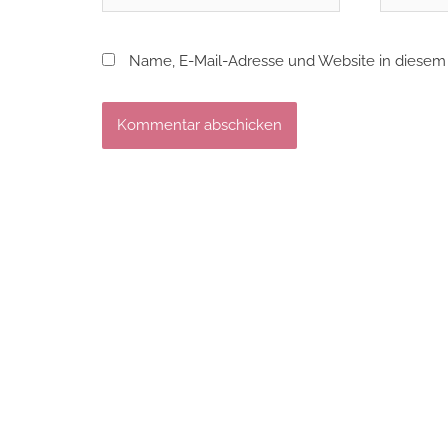
Mail*
Name, E-Mail-Adresse und Website in diesem