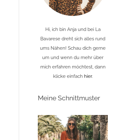
Hi, ich bin Anja und bei La
Bavarese dreht sich alles rund
ums Nähen! Schau dich gerne
um und wenn du mehr über
mich erfahren möchtest, dann
klicke einfach
hier
.
Meine Schnittmuster