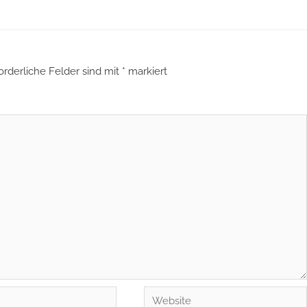
orderliche Felder sind mit
*
markiert
Website