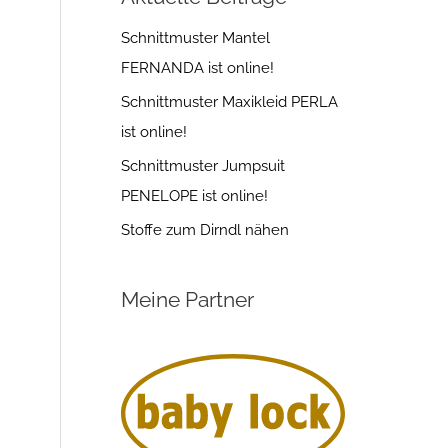
Schnittmuster Mantel
FERNANDA ist online!
Schnittmuster Maxikleid PERLA
ist online!
Schnittmuster Jumpsuit
PENELOPE ist online!
Stoffe zum Dirndl nähen
Meine Partner