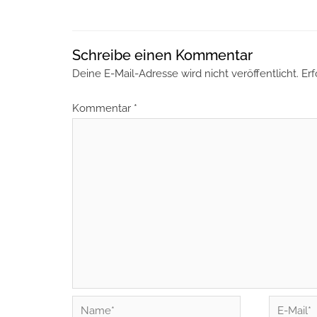
Schreibe einen Kommentar
Deine E-Mail-Adresse wird nicht veröffentlicht.
Erf
Kommentar
*
Name*
E-