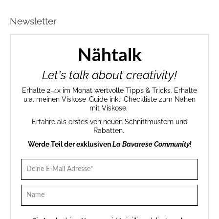
Newsletter
Nähtalk
Let's talk about creativity!
Erhalte 2-4x im Monat wertvolle Tipps & Tricks. Erhalte
u.a. meinen Viskose-Guide inkl. Checkliste zum Nähen
mit Viskose.
Erfahre als erstes von neuen Schnittmustern und
Rabatten.
Werde Teil der exklusiven
La Bavarese Community
!