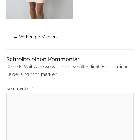
←
Vorheriger Medien
Schreibe einen Kommentar
Deine E-Mail-Adresse wird nicht veröffentlicht.
Erforderliche
Felder sind mit
*
markiert
Kommentar
*