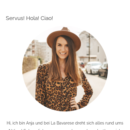
Servus! Hola! Ciao!
Hi, ich bin Anja und bei La Bavarese dreht sich alles rund ums