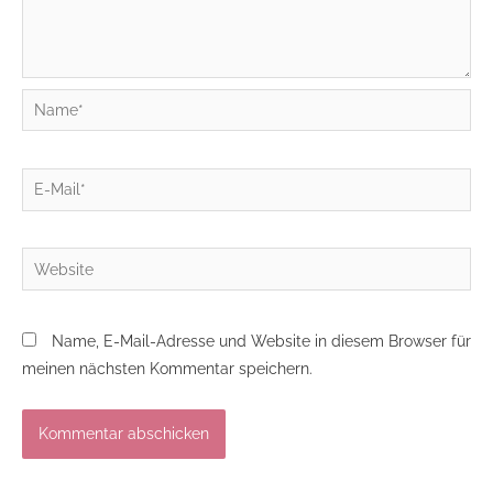
Name*
E-
Mail*
Website
Name, E-Mail-Adresse und Website in diesem Browser für
meinen nächsten Kommentar speichern.