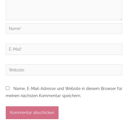
Name*
E-
Mail*
Website
Name, E-Mail-Adresse und Website in diesem Browser für
meinen nächsten Kommentar speichern.