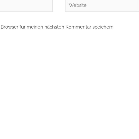
Website
 Browser für meinen nächsten Kommentar speichern.