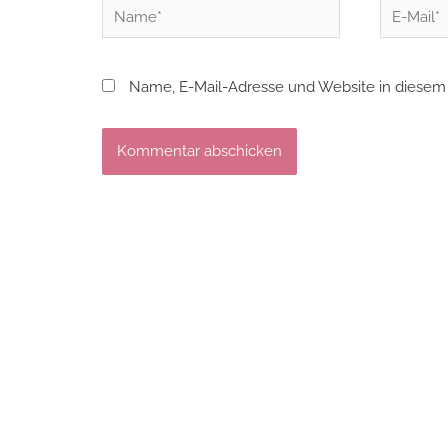
Name*
E-
Mail*
Name, E-Mail-Adresse und Website in diesem