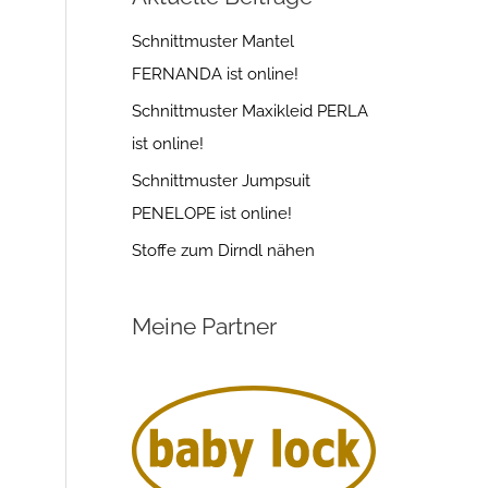
Schnittmuster Mantel
FERNANDA ist online!
Schnittmuster Maxikleid PERLA
ist online!
Schnittmuster Jumpsuit
PENELOPE ist online!
Stoffe zum Dirndl nähen
Meine Partner