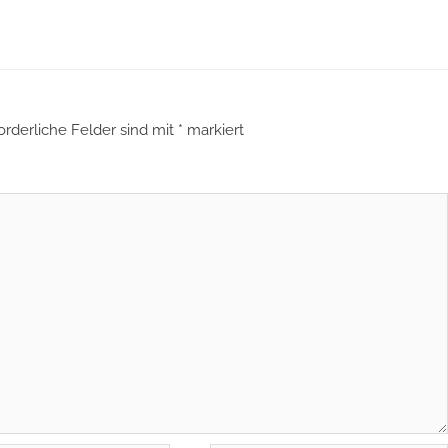
orderliche Felder sind mit
*
markiert