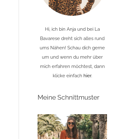
Hi, ich bin Anja und bei La
Bavarese dreht sich alles rund
ums Nähen! Schau dich gerne
um und wenn du mehr über
mich erfahren möchtest, dann
klicke einfach
hier
.
Meine Schnittmuster