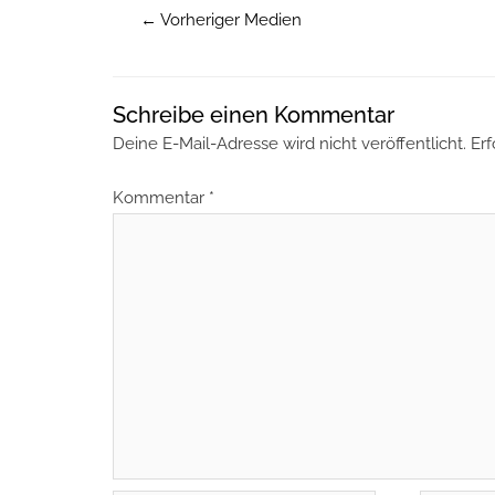
←
Vorheriger Medien
Schreibe einen Kommentar
Deine E-Mail-Adresse wird nicht veröffentlicht.
Erf
Kommentar
*