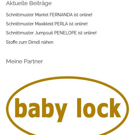
Aktuelle Beiträge
Schnittmuster Mantel FERNANDA ist online!
Schnittmuster Maxikleid PERLA ist online!
Schnittmuster Jumpsuit PENELOPE ist online!
Stoffe zum Dirndl nähen
Meine Partner