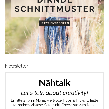
Newsletter
Nähtalk
Let's talk about creativity!
Erhalte 2-4x im Monat wertvolle Tipps & Tricks. Erhalte
u.a. meinen Viskose-Guide inkl. Checkliste zum Nähen