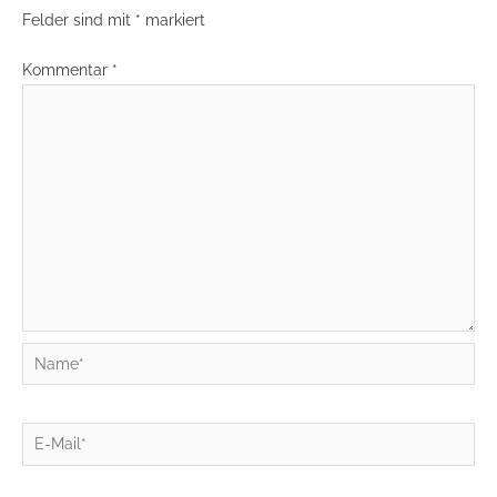
Felder sind mit
*
markiert
Kommentar
*
Name*
E-
Mail*