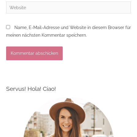
Website
Name, E-Mail-Adresse und Website in diesem Browser für
meinen nächsten Kommentar speichern.
Servus! Hola! Ciao!