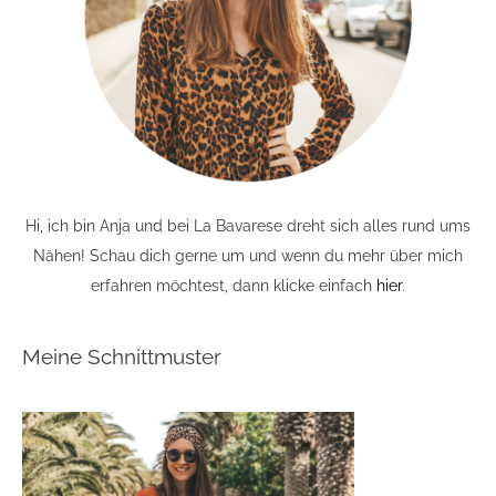
Hi, ich bin Anja und bei La Bavarese dreht sich alles rund ums
Nähen! Schau dich gerne um und wenn du mehr über mich
erfahren möchtest, dann klicke einfach
hier
.
Meine Schnittmuster