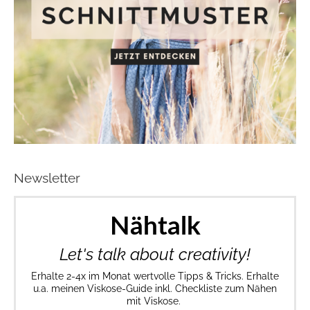
Newsletter
Nähtalk
Let's talk about creativity!
Erhalte 2-4x im Monat wertvolle Tipps & Tricks. Erhalte
u.a. meinen Viskose-Guide inkl. Checkliste zum Nähen
mit Viskose.