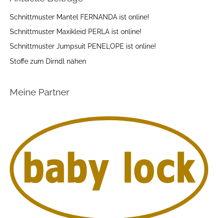
Schnittmuster Mantel FERNANDA ist online!
Schnittmuster Maxikleid PERLA ist online!
Schnittmuster Jumpsuit PENELOPE ist online!
Stoffe zum Dirndl nähen
Meine Partner