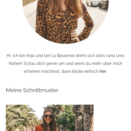
Hi, ich bin Anja und bei La Bavarese dreht sich alles rund ums
Nähen! Schau dich gerne um und wenn du mehr über mich
erfahren möchtest, dann klicke einfach
hier
.
Meine Schnittmuster