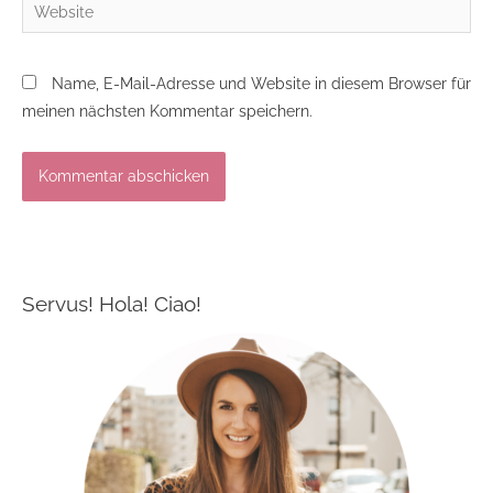
Website
Name, E-Mail-Adresse und Website in diesem Browser für
meinen nächsten Kommentar speichern.
Servus! Hola! Ciao!