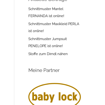
Schnittmuster Mantel
FERNANDA ist online!
Schnittmuster Maxikleid PERLA
ist online!
Schnittmuster Jumpsuit
PENELOPE ist online!
Stoffe zum Dirndl nähen
Meine Partner