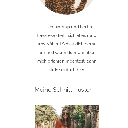
Hi, ich bin Anja und bei La
Bavarese dreht sich alles rund
ums Nähen! Schau dich gerne
um und wenn du mehr über
mich erfahren möchtest, dann
klicke einfach
hier
.
Meine Schnittmuster