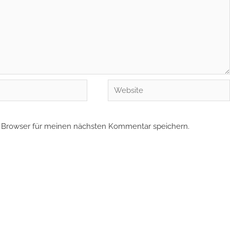
Website
 Browser für meinen nächsten Kommentar speichern.