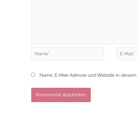
Name*
E-
Mail*
Name, E-Mail-Adresse und Website in diesem