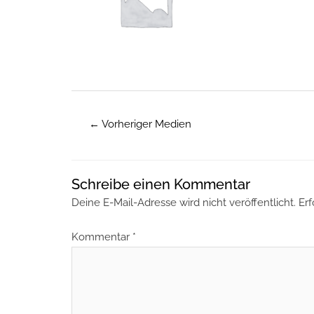
←
Vorheriger Medien
Schreibe einen Kommentar
Deine E-Mail-Adresse wird nicht veröffentlicht.
Erf
Kommentar
*