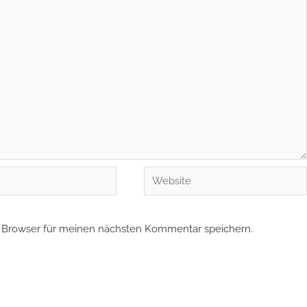
Website
 Browser für meinen nächsten Kommentar speichern.