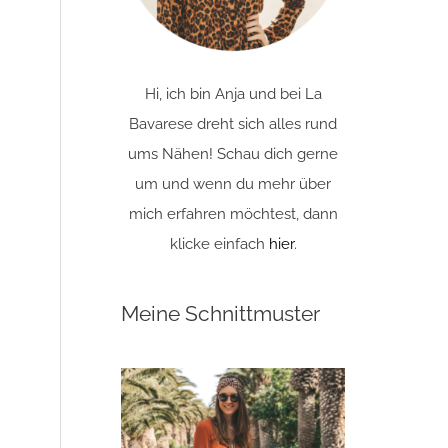
Hi, ich bin Anja und bei La
Bavarese dreht sich alles rund
ums Nähen! Schau dich gerne
um und wenn du mehr über
mich erfahren möchtest, dann
klicke einfach
hier
.
Meine Schnittmuster