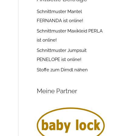
Schnittmuster Mantel
FERNANDA ist online!
Schnittmuster Maxikleid PERLA
ist online!
Schnittmuster Jumpsuit
PENELOPE ist online!
Stoffe zum Dirndl nähen
Meine Partner