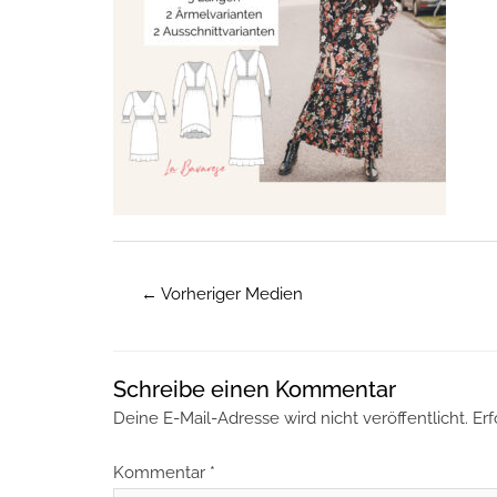
←
Vorheriger Medien
Schreibe einen Kommentar
Deine E-Mail-Adresse wird nicht veröffentlicht.
Erf
Kommentar
*