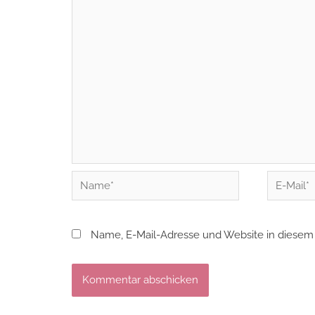
Name*
E-
Mail*
Name, E-Mail-Adresse und Website in diesem