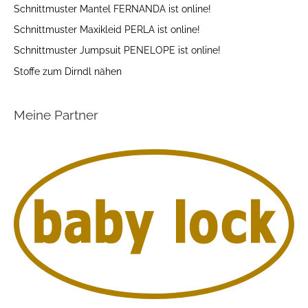
Schnittmuster Mantel FERNANDA ist online!
Schnittmuster Maxikleid PERLA ist online!
Schnittmuster Jumpsuit PENELOPE ist online!
Stoffe zum Dirndl nähen
Meine Partner