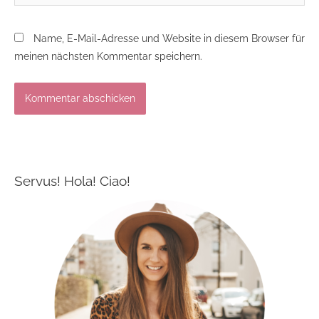
Name, E-Mail-Adresse und Website in diesem Browser für
meinen nächsten Kommentar speichern.
Servus! Hola! Ciao!