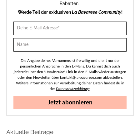
Rabatten.
Werde Teil der exklusiven
La Bavarese Community
!
Die Angabe deines Vornamens ist freiwillig und dient nur der
persönlichen Ansprache in den E-Mails. Du kannst dich auch
jederzeit über den "
Unsubscribe
" Link in den E-Mails wieder austragen
oder den Newsletter über kontakt@la-bavarese.com abbestellen.
Weitere Informationen zur Verarbeitung deiner Daten findest du in
der
Datenschutzerklärung
.
Jetzt abonnieren
Aktuelle Beiträge