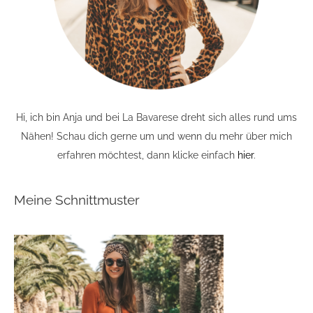
Hi, ich bin Anja und bei La Bavarese dreht sich alles rund ums
Nähen! Schau dich gerne um und wenn du mehr über mich
erfahren möchtest, dann klicke einfach
hier
.
Meine Schnittmuster