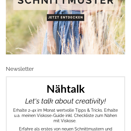
Newsletter
Nähtalk
Let's talk about creativity!
Erhalte 2-4x im Monat wertvolle Tipps & Tricks. Erhalte
u.a. meinen Viskose-Guide inkl. Checkliste zum Nähen
mit Viskose.
Erfahre als erstes von neuen Schnittmustern und