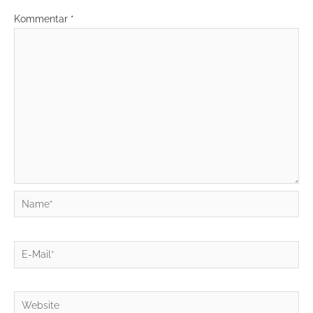
Kommentar
*
Name*
E-
Mail*
Website