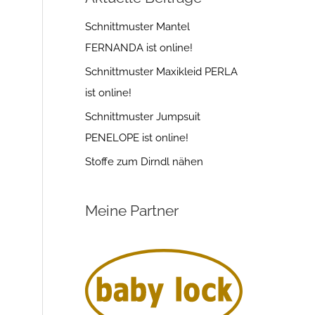
Schnittmuster Mantel
FERNANDA ist online!
Schnittmuster Maxikleid PERLA
ist online!
Schnittmuster Jumpsuit
PENELOPE ist online!
Stoffe zum Dirndl nähen
Meine Partner