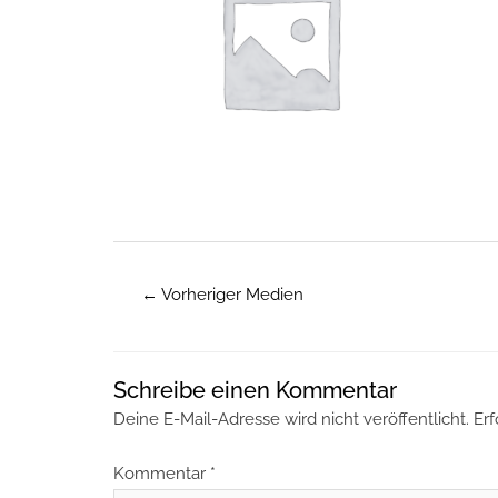
←
Vorheriger Medien
Schreibe einen Kommentar
Deine E-Mail-Adresse wird nicht veröffentlicht.
Erf
Kommentar
*