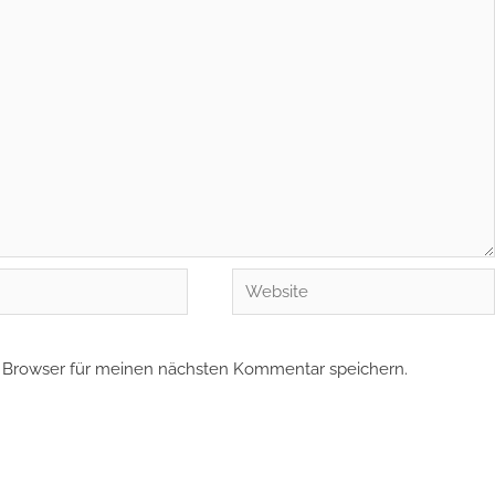
Website
 Browser für meinen nächsten Kommentar speichern.