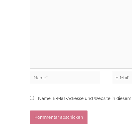
Name*
E-
Mail*
Name, E-Mail-Adresse und Website in diesem