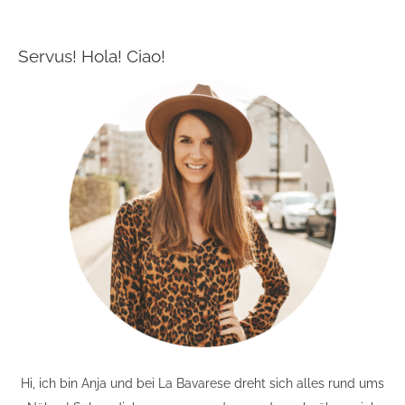
Servus! Hola! Ciao!
Hi, ich bin Anja und bei La Bavarese dreht sich alles rund ums