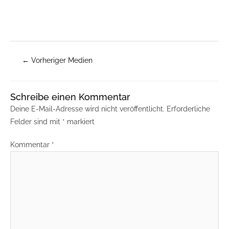
←
Vorheriger Medien
Schreibe einen Kommentar
Deine E-Mail-Adresse wird nicht veröffentlicht.
Erforderliche
Felder sind mit
*
markiert
Kommentar
*