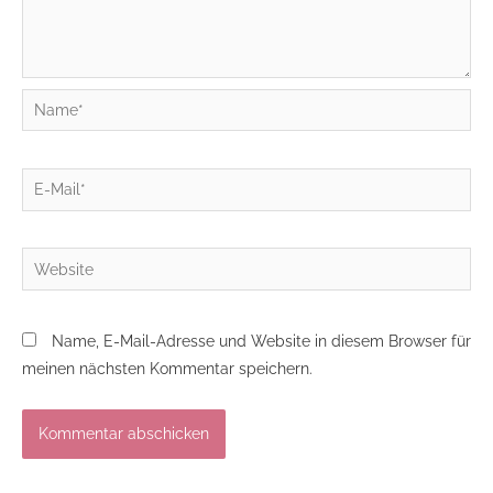
Name*
E-
Mail*
Website
Name, E-Mail-Adresse und Website in diesem Browser für
meinen nächsten Kommentar speichern.