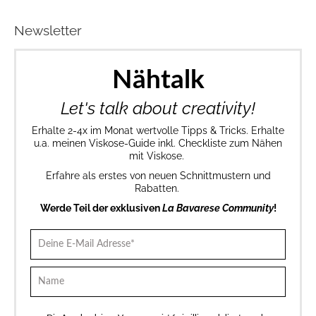
Newsletter
Nähtalk
Let's talk about creativity!
Erhalte 2-4x im Monat wertvolle Tipps & Tricks. Erhalte
u.a. meinen Viskose-Guide inkl. Checkliste zum Nähen
mit Viskose.
Erfahre als erstes von neuen Schnittmustern und
Rabatten.
Werde Teil der exklusiven
La Bavarese Community
!