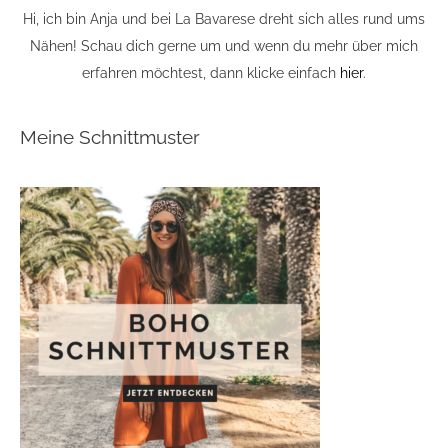
Hi, ich bin Anja und bei La Bavarese dreht sich alles rund ums
Nähen! Schau dich gerne um und wenn du mehr über mich
erfahren möchtest, dann klicke einfach
hier
.
Meine Schnittmuster