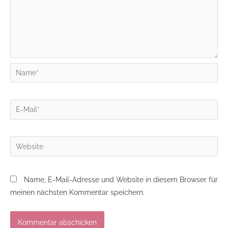
Name*
E-
Mail*
Website
Name, E-Mail-Adresse und Website in diesem Browser für
meinen nächsten Kommentar speichern.