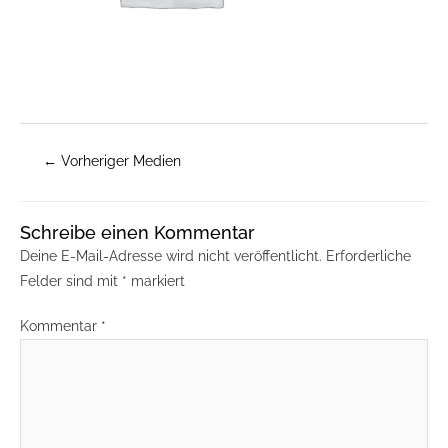
←
Vorheriger Medien
Schreibe einen Kommentar
Deine E-Mail-Adresse wird nicht veröffentlicht.
Erforderliche
Felder sind mit
*
markiert
Kommentar
*