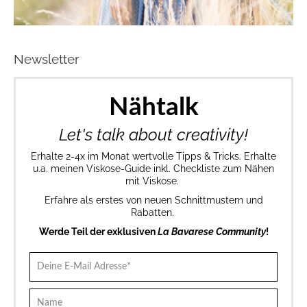
Newsletter
Nähtalk
Let's talk about creativity!
Erhalte 2-4x im Monat wertvolle Tipps & Tricks. Erhalte
u.a. meinen Viskose-Guide inkl. Checkliste zum Nähen
mit Viskose.
Erfahre als erstes von neuen Schnittmustern und
Rabatten.
Werde Teil der exklusiven
La Bavarese Community
!