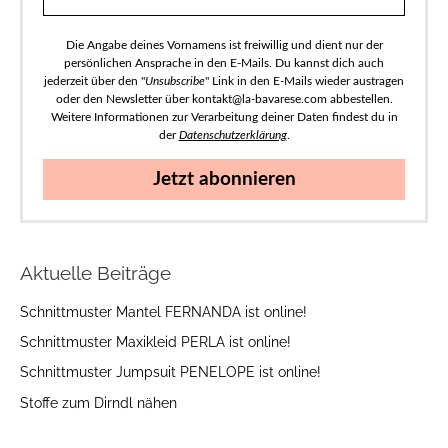
Die Angabe deines Vornamens ist freiwillig und dient nur der
persönlichen Ansprache in den E-Mails. Du kannst dich auch
jederzeit über den "
Unsubscribe
" Link in den E-Mails wieder austragen
oder den Newsletter über kontakt@la-bavarese.com abbestellen.
Weitere Informationen zur Verarbeitung deiner Daten findest du in
der
Datenschutzerklärung
.
Jetzt abonnieren
Aktuelle Beiträge
Schnittmuster Mantel FERNANDA ist online!
Schnittmuster Maxikleid PERLA ist online!
Schnittmuster Jumpsuit PENELOPE ist online!
Stoffe zum Dirndl nähen