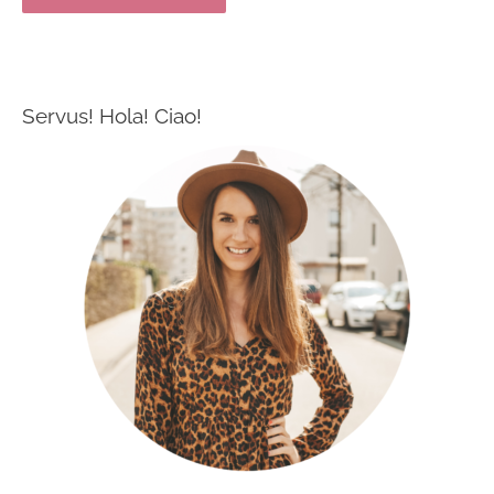
Servus! Hola! Ciao!