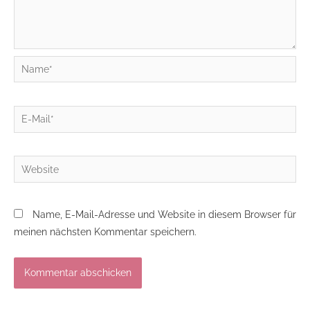
Name*
E-
Mail*
Website
Name, E-Mail-Adresse und Website in diesem Browser für
meinen nächsten Kommentar speichern.