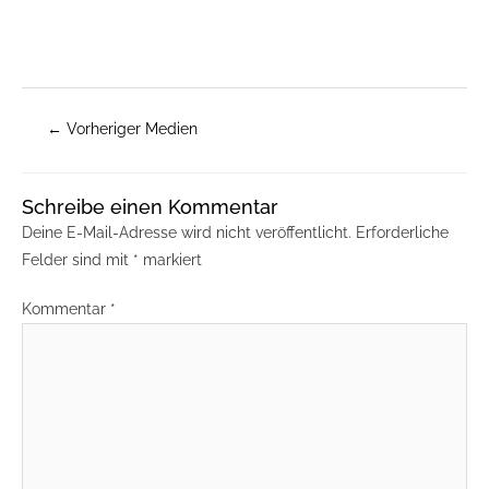
←
Vorheriger Medien
Schreibe einen Kommentar
Deine E-Mail-Adresse wird nicht veröffentlicht.
Erforderliche
Felder sind mit
*
markiert
Kommentar
*