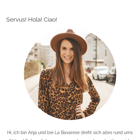
Servus! Hola! Ciao!
Hi, ich bin Anja und bei La Bavarese dreht sich alles rund ums