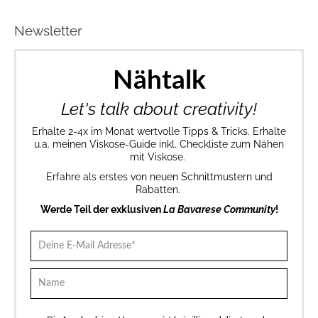
Newsletter
Nähtalk
Let's talk about creativity!
Erhalte 2-4x im Monat wertvolle Tipps & Tricks. Erhalte
u.a. meinen Viskose-Guide inkl. Checkliste zum Nähen
mit Viskose.
Erfahre als erstes von neuen Schnittmustern und
Rabatten.
Werde Teil der exklusiven
La Bavarese Community
!