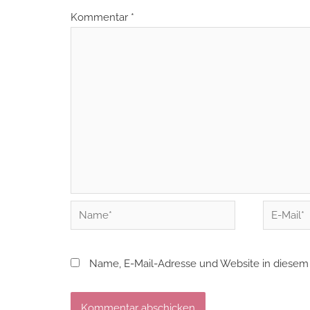
Kommentar
*
Name*
E-
Mail*
Name, E-Mail-Adresse und Website in diesem