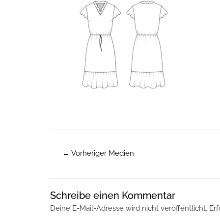
←
Vorheriger Medien
Schreibe einen Kommentar
Deine E-Mail-Adresse wird nicht veröffentlicht.
Erf