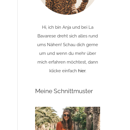
Hi, ich bin Anja und bei La
Bavarese dreht sich alles rund
ums Nähen! Schau dich gerne
um und wenn du mehr über
mich erfahren möchtest, dann
klicke einfach
hier
.
Meine Schnittmuster