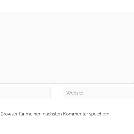
Website
 Browser für meinen nächsten Kommentar speichern.