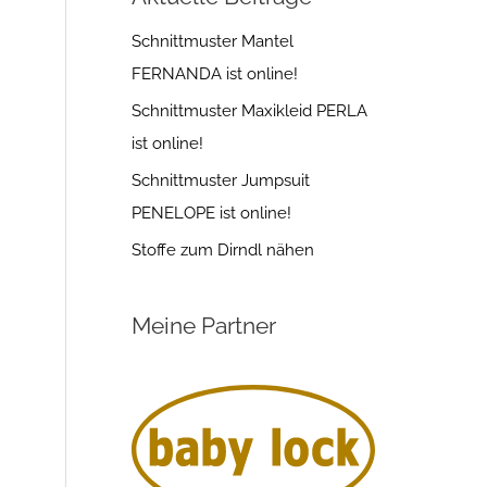
Schnittmuster Mantel
FERNANDA ist online!
Schnittmuster Maxikleid PERLA
ist online!
Schnittmuster Jumpsuit
PENELOPE ist online!
Stoffe zum Dirndl nähen
Meine Partner