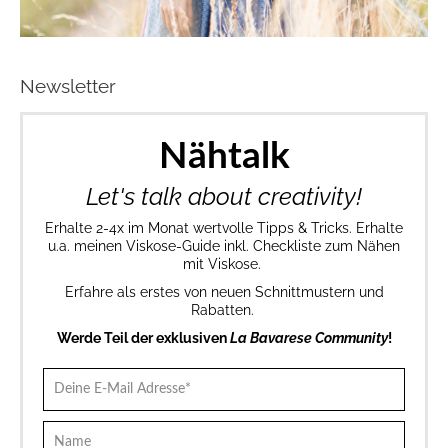
Newsletter
Nähtalk
Let's talk about creativity!
Erhalte 2-4x im Monat wertvolle Tipps & Tricks. Erhalte
u.a. meinen Viskose-Guide inkl. Checkliste zum Nähen
mit Viskose.
Erfahre als erstes von neuen Schnittmustern und
Rabatten.
Werde Teil der exklusiven
La Bavarese Community
!