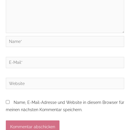
Name*
E-
Mail*
Website
Name, E-Mail-Adresse und Website in diesem Browser für
meinen nächsten Kommentar speichern.