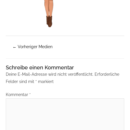
←
Vorheriger Medien
Schreibe einen Kommentar
Deine E-Mail-Adresse wird nicht veröffentlicht.
Erforderliche
Felder sind mit
*
markiert
Kommentar
*