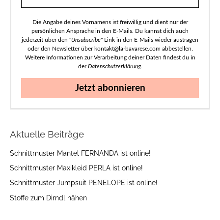
Die Angabe deines Vornamens ist freiwillig und dient nur der
persönlichen Ansprache in den E-Mails. Du kannst dich auch
jederzeit über den "
Unsubscribe
" Link in den E-Mails wieder austragen
oder den Newsletter über kontakt@la-bavarese.com abbestellen.
Weitere Informationen zur Verarbeitung deiner Daten findest du in
der
Datenschutzerklärung
.
Jetzt abonnieren
Aktuelle Beiträge
Schnittmuster Mantel FERNANDA ist online!
Schnittmuster Maxikleid PERLA ist online!
Schnittmuster Jumpsuit PENELOPE ist online!
Stoffe zum Dirndl nähen