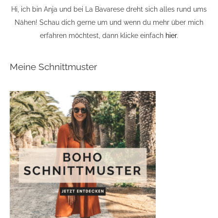
Hi, ich bin Anja und bei La Bavarese dreht sich alles rund ums
Nähen! Schau dich gerne um und wenn du mehr über mich
erfahren möchtest, dann klicke einfach
hier
.
Meine Schnittmuster