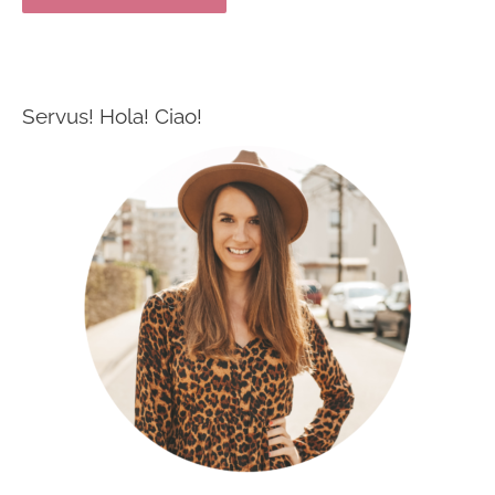
Servus! Hola! Ciao!