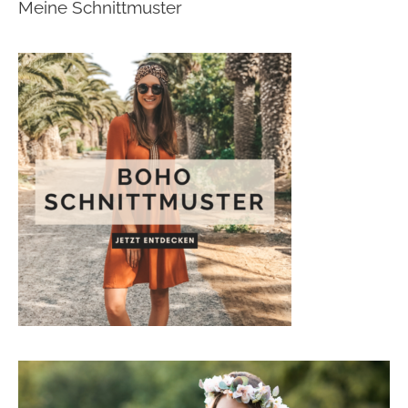
Meine Schnittmuster