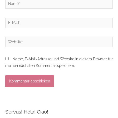
Name*
E-
Mail*
Website
Name, E-Mail-Adresse und Website in diesem Browser für
meinen nächsten Kommentar speichern.
Servus! Hola! Ciao!