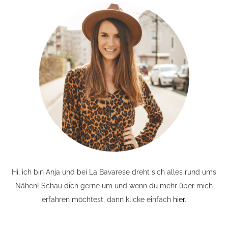
Hi, ich bin Anja und bei La Bavarese dreht sich alles rund ums
Nähen! Schau dich gerne um und wenn du mehr über mich
erfahren möchtest, dann klicke einfach
hier
.