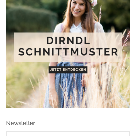
Newsletter