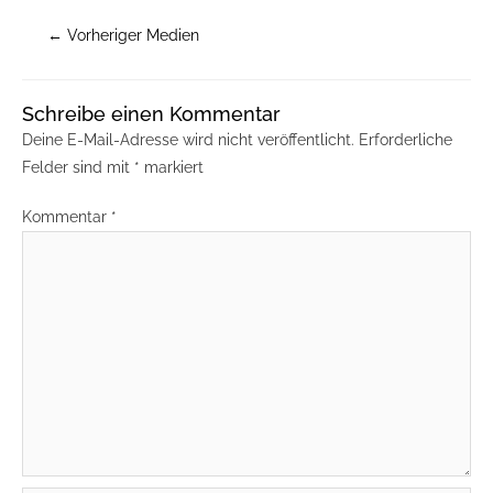
←
Vorheriger Medien
Schreibe einen Kommentar
Deine E-Mail-Adresse wird nicht veröffentlicht.
Erforderliche
Felder sind mit
*
markiert
Kommentar
*