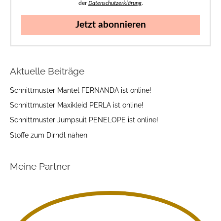
der
Datenschutzerklärung
.
Jetzt abonnieren
Aktuelle Beiträge
Schnittmuster Mantel FERNANDA ist online!
Schnittmuster Maxikleid PERLA ist online!
Schnittmuster Jumpsuit PENELOPE ist online!
Stoffe zum Dirndl nähen
Meine Partner