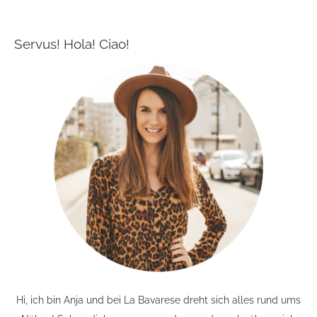
Servus! Hola! Ciao!
Hi, ich bin Anja und bei La Bavarese dreht sich alles rund ums