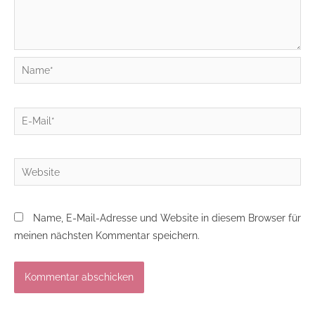
Name*
E-
Mail*
Website
Name, E-Mail-Adresse und Website in diesem Browser für
meinen nächsten Kommentar speichern.