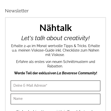
Newsletter
Nähtalk
Let's talk about creativity!
Erhalte 2-4x im Monat wertvolle Tipps & Tricks. Erhalte
u.a. meinen Viskose-Guide inkl. Checkliste zum Nähen
mit Viskose.
Erfahre als erstes von neuen Schnittmustern und
Rabatten.
Werde Teil der exklusiven
La Bavarese Community
!