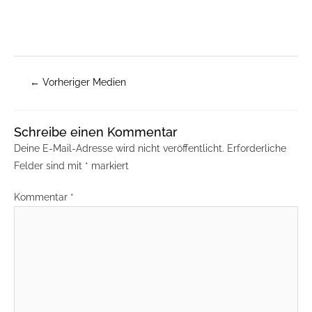
←
Vorheriger Medien
Schreibe einen Kommentar
Deine E-Mail-Adresse wird nicht veröffentlicht.
Erforderliche
Felder sind mit
*
markiert
Kommentar
*