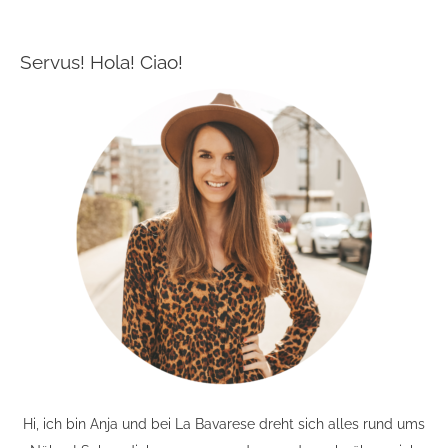
Servus! Hola! Ciao!
Hi, ich bin Anja und bei La Bavarese dreht sich alles rund ums