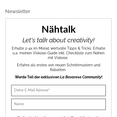
Newsletter
Nähtalk
Let's talk about creativity!
Erhalte 2-4x im Monat wertvolle Tipps & Tricks. Erhalte
u.a. meinen Viskose-Guide inkl. Checkliste zum Nähen
mit Viskose.
Erfahre als erstes von neuen Schnittmustern und
Rabatten.
Werde Teil der exklusiven
La Bavarese Community
!