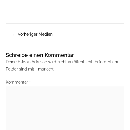
←
Vorheriger Medien
Schreibe einen Kommentar
Deine E-Mail-Adresse wird nicht veröffentlicht.
Erforderliche
Felder sind mit
*
markiert
Kommentar
*