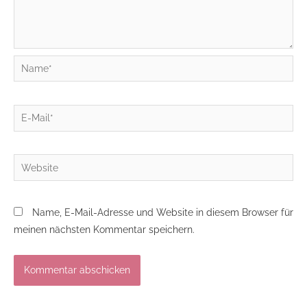
Name*
E-
Mail*
Website
Name, E-Mail-Adresse und Website in diesem Browser für
meinen nächsten Kommentar speichern.