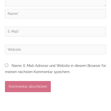
Name*
E-
Mail*
Website
Name, E-Mail-Adresse und Website in diesem Browser für
meinen nächsten Kommentar speichern.