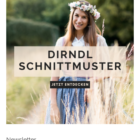
Newsletter