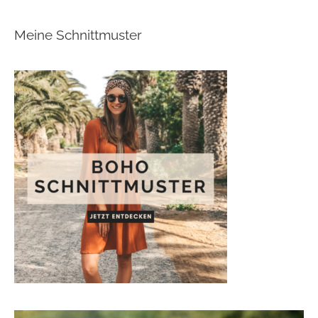
Meine Schnittmuster