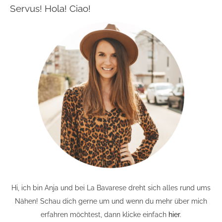
Servus! Hola! Ciao!
Hi, ich bin Anja und bei La Bavarese dreht sich alles rund ums
Nähen! Schau dich gerne um und wenn du mehr über mich
erfahren möchtest, dann klicke einfach
hier
.