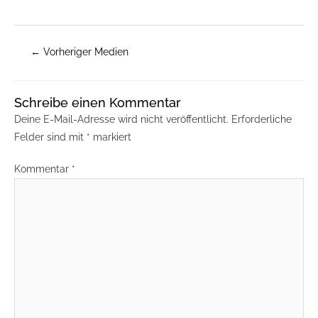
←
Vorheriger Medien
Schreibe einen Kommentar
Deine E-Mail-Adresse wird nicht veröffentlicht.
Erforderliche
Felder sind mit
*
markiert
Kommentar
*