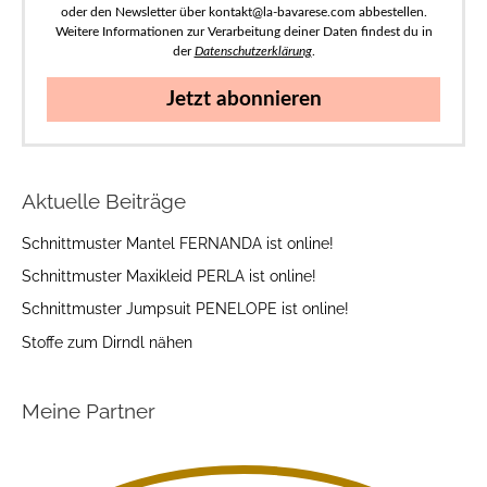
oder den Newsletter über kontakt@la-bavarese.com abbestellen.
Weitere Informationen zur Verarbeitung deiner Daten findest du in
der
Datenschutzerklärung
.
Jetzt abonnieren
Aktuelle Beiträge
Schnittmuster Mantel FERNANDA ist online!
Schnittmuster Maxikleid PERLA ist online!
Schnittmuster Jumpsuit PENELOPE ist online!
Stoffe zum Dirndl nähen
Meine Partner