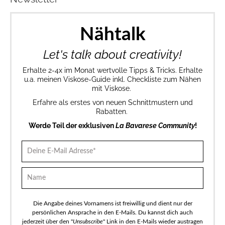
Nähtalk
Let's talk about creativity!
Erhalte 2-4x im Monat wertvolle Tipps & Tricks. Erhalte
u.a. meinen Viskose-Guide inkl. Checkliste zum Nähen
mit Viskose.
Erfahre als erstes von neuen Schnittmustern und
Rabatten.
Werde Teil der exklusiven
La Bavarese Community
!
Die Angabe deines Vornamens ist freiwillig und dient nur der
persönlichen Ansprache in den E-Mails. Du kannst dich auch
jederzeit über den "
Unsubscribe
" Link in den E-Mails wieder austragen