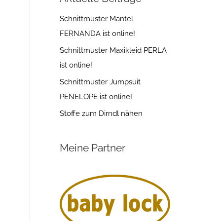
Schnittmuster Mantel
FERNANDA ist online!
Schnittmuster Maxikleid PERLA
ist online!
Schnittmuster Jumpsuit
PENELOPE ist online!
Stoffe zum Dirndl nähen
Meine Partner