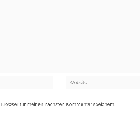
Website
 Browser für meinen nächsten Kommentar speichern.