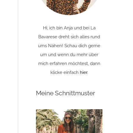
Hi, ich bin Anja und bei La
Bavarese dreht sich alles rund
ums Nähen! Schau dich gerne
um und wenn du mehr über
mich erfahren möchtest, dann
klicke einfach
hier
.
Meine Schnittmuster