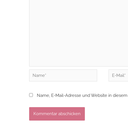
Name*
E-
Mail*
Name, E-Mail-Adresse und Website in diesem