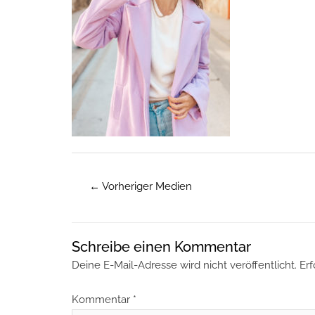
←
Vorheriger Medien
Schreibe einen Kommentar
Deine E-Mail-Adresse wird nicht veröffentlicht.
Erf
Kommentar
*