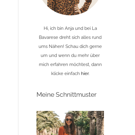
Hi, ich bin Anja und bei La
Bavarese dreht sich alles rund
ums Nähen! Schau dich gerne
um und wenn du mehr über
mich erfahren möchtest, dann
klicke einfach
hier
.
Meine Schnittmuster