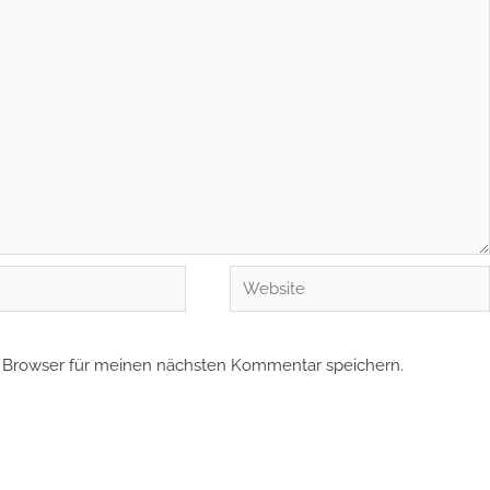
Website
 Browser für meinen nächsten Kommentar speichern.