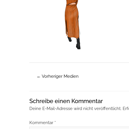
←
Vorheriger Medien
Schreibe einen Kommentar
Deine E-Mail-Adresse wird nicht veröffentlicht.
Erf
Kommentar
*