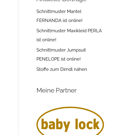
Schnittmuster Mantel
FERNANDA ist online!
Schnittmuster Maxikleid PERLA
ist online!
Schnittmuster Jumpsuit
PENELOPE ist online!
Stoffe zum Dirndl nähen
Meine Partner