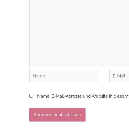
Name*
E-
Mail*
Name, E-Mail-Adresse und Website in diesem