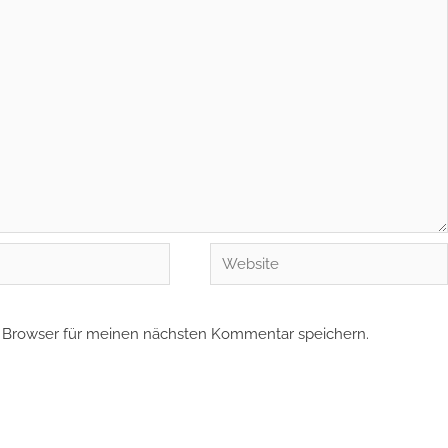
Website
 Browser für meinen nächsten Kommentar speichern.