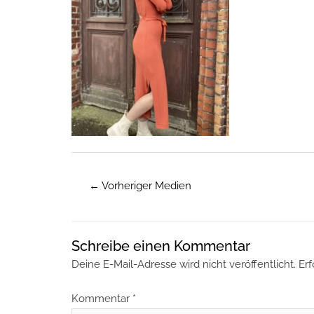
←
Vorheriger Medien
Schreibe einen Kommentar
Deine E-Mail-Adresse wird nicht veröffentlicht.
Erf
Kommentar
*