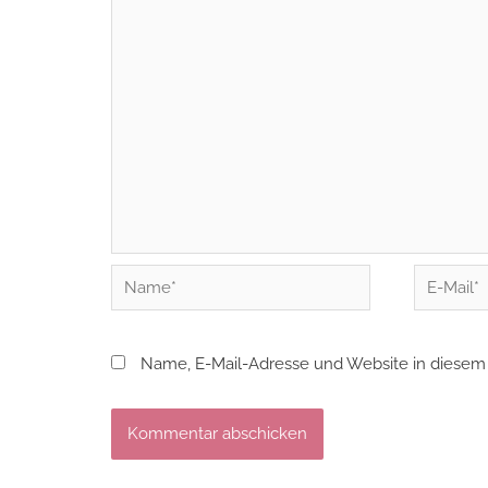
Name*
E-
Mail*
Name, E-Mail-Adresse und Website in diesem