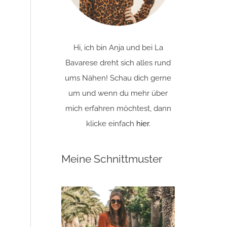
Hi, ich bin Anja und bei La
Bavarese dreht sich alles rund
ums Nähen! Schau dich gerne
um und wenn du mehr über
mich erfahren möchtest, dann
klicke einfach
hier
.
Meine Schnittmuster