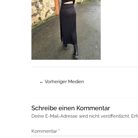
←
Vorheriger Medien
Schreibe einen Kommentar
Deine E-Mail-Adresse wird nicht veröffentlicht.
Erf
Kommentar
*