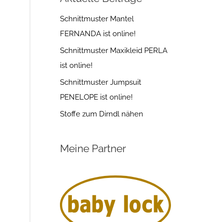
Schnittmuster Mantel
FERNANDA ist online!
Schnittmuster Maxikleid PERLA
ist online!
Schnittmuster Jumpsuit
PENELOPE ist online!
Stoffe zum Dirndl nähen
Meine Partner