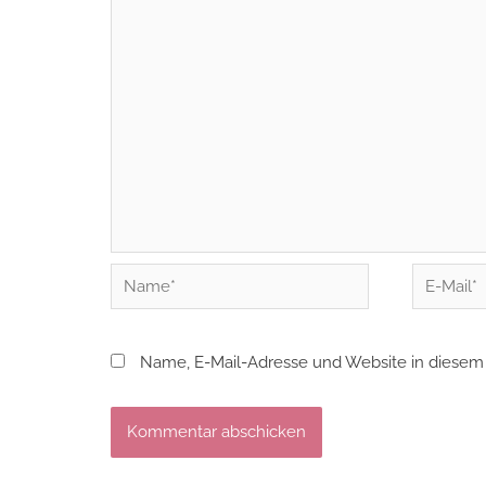
Name*
E-
Mail*
Name, E-Mail-Adresse und Website in diesem