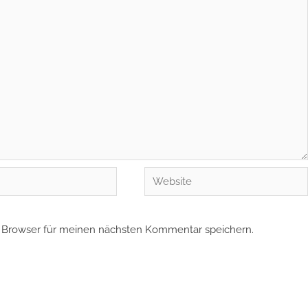
Website
 Browser für meinen nächsten Kommentar speichern.