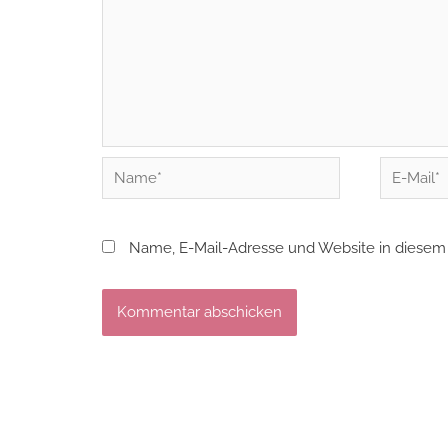
Name*
E-
Mail*
Name, E-Mail-Adresse und Website in diesem