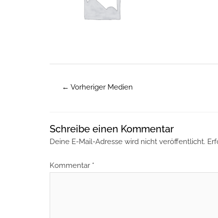
←
Vorheriger Medien
Schreibe einen Kommentar
Deine E-Mail-Adresse wird nicht veröffentlicht.
Erf
Kommentar
*