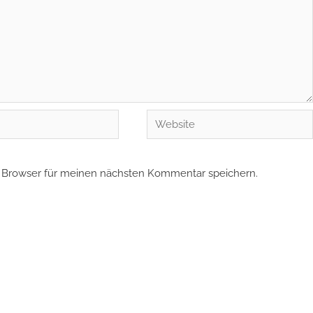
Website
 Browser für meinen nächsten Kommentar speichern.