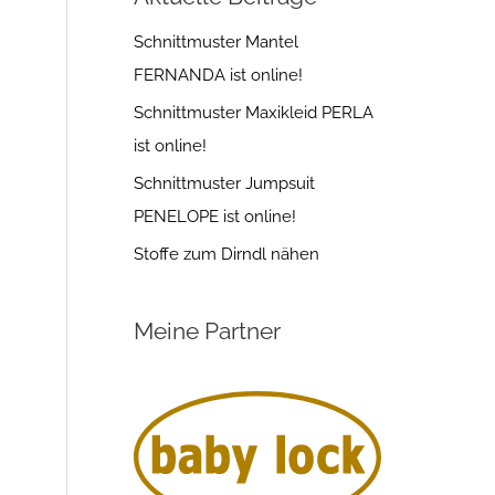
Schnittmuster Mantel
FERNANDA ist online!
Schnittmuster Maxikleid PERLA
ist online!
Schnittmuster Jumpsuit
PENELOPE ist online!
Stoffe zum Dirndl nähen
Meine Partner