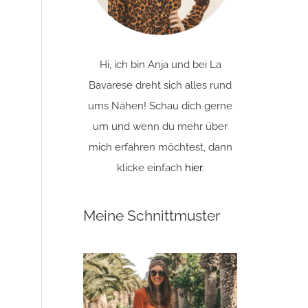
Hi, ich bin Anja und bei La
Bavarese dreht sich alles rund
ums Nähen! Schau dich gerne
um und wenn du mehr über
mich erfahren möchtest, dann
klicke einfach
hier
.
Meine Schnittmuster