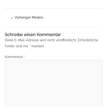
←
Vorheriger Medien
Schreibe einen Kommentar
Deine E-Mail-Adresse wird nicht veröffentlicht.
Erforderliche
Felder sind mit
*
markiert
Kommentar
*