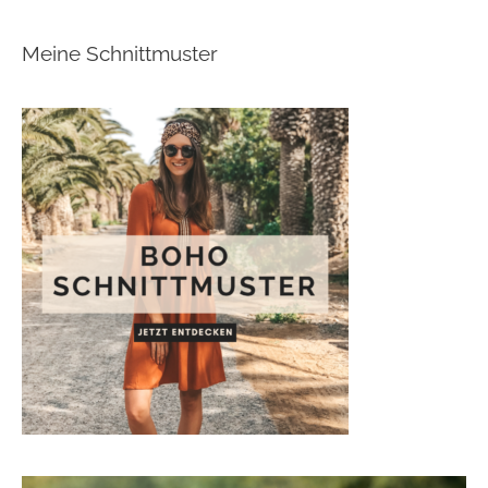
Meine Schnittmuster