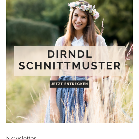
Newsletter