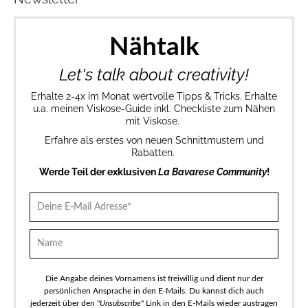
Nähtalk
Let's talk about creativity!
Erhalte 2-4x im Monat wertvolle Tipps & Tricks. Erhalte
u.a. meinen Viskose-Guide inkl. Checkliste zum Nähen
mit Viskose.
Erfahre als erstes von neuen Schnittmustern und
Rabatten.
Werde Teil der exklusiven
La Bavarese Community
!
Die Angabe deines Vornamens ist freiwillig und dient nur der
persönlichen Ansprache in den E-Mails. Du kannst dich auch
jederzeit über den "
Unsubscribe
" Link in den E-Mails wieder austragen