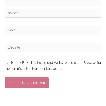
Name*
E-
Mail*
Website
Name, E-Mail-Adresse und Website in diesem Browser für
meinen nächsten Kommentar speichern.