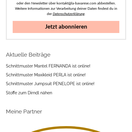
oder den Newsletter über kontakt@la-bavarese.com abbestellen.
Weitere Informationen zur Verarbeitung deiner Daten findest du in
der
Datenschutzerklärung
.
Jetzt abonnieren
Aktuelle Beiträge
Schnittmuster Mantel FERNANDA ist online!
Schnittmuster Maxikleid PERLA ist online!
Schnittmuster Jumpsuit PENELOPE ist online!
Stoffe zum Dirndl nähen
Meine Partner