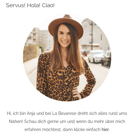
Servus! Hola! Ciao!
Hi, ich bin Anja und bei La Bavarese dreht sich alles rund ums
Nähen! Schau dich gerne um und wenn du mehr über mich
erfahren möchtest, dann klicke einfach
hier
.