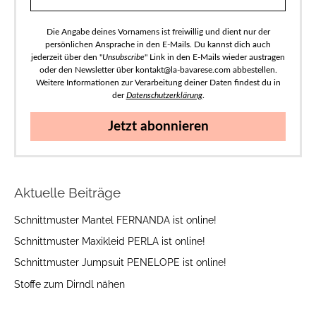
Die Angabe deines Vornamens ist freiwillig und dient nur der
persönlichen Ansprache in den E-Mails. Du kannst dich auch
jederzeit über den "
Unsubscribe
" Link in den E-Mails wieder austragen
oder den Newsletter über kontakt@la-bavarese.com abbestellen.
Weitere Informationen zur Verarbeitung deiner Daten findest du in
der
Datenschutzerklärung
.
Jetzt abonnieren
Aktuelle Beiträge
Schnittmuster Mantel FERNANDA ist online!
Schnittmuster Maxikleid PERLA ist online!
Schnittmuster Jumpsuit PENELOPE ist online!
Stoffe zum Dirndl nähen