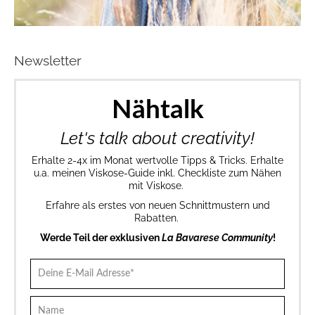
Newsletter
Nähtalk
Let's talk about creativity!
Erhalte 2-4x im Monat wertvolle Tipps & Tricks. Erhalte
u.a. meinen Viskose-Guide inkl. Checkliste zum Nähen
mit Viskose.
Erfahre als erstes von neuen Schnittmustern und
Rabatten.
Werde Teil der exklusiven
La Bavarese Community
!