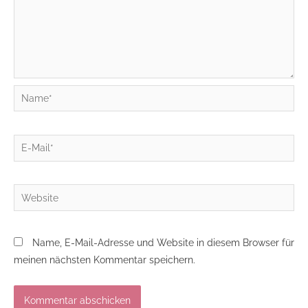
Name*
E-
Mail*
Website
Name, E-Mail-Adresse und Website in diesem Browser für
meinen nächsten Kommentar speichern.