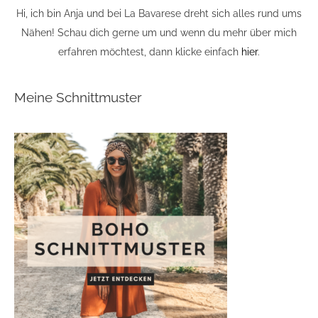
Hi, ich bin Anja und bei La Bavarese dreht sich alles rund ums
Nähen! Schau dich gerne um und wenn du mehr über mich
erfahren möchtest, dann klicke einfach
hier
.
Meine Schnittmuster