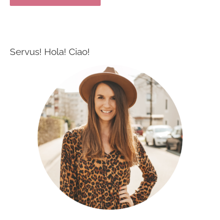
Servus! Hola! Ciao!