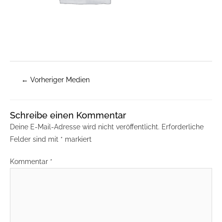
←
Vorheriger Medien
Schreibe einen Kommentar
Deine E-Mail-Adresse wird nicht veröffentlicht.
Erforderliche
Felder sind mit
*
markiert
Kommentar
*