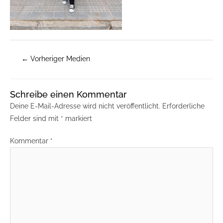
←
Vorheriger Medien
Schreibe einen Kommentar
Deine E-Mail-Adresse wird nicht veröffentlicht.
Erforderliche
Felder sind mit
*
markiert
Kommentar
*