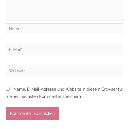
Name*
E-
Mail*
Website
Name, E-Mail-Adresse und Website in diesem Browser für
meinen nächsten Kommentar speichern.