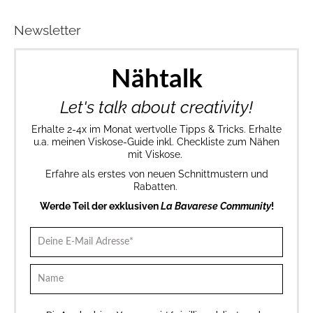
Newsletter
Nähtalk
Let's talk about creativity!
Erhalte 2-4x im Monat wertvolle Tipps & Tricks. Erhalte
u.a. meinen Viskose-Guide inkl. Checkliste zum Nähen
mit Viskose.
Erfahre als erstes von neuen Schnittmustern und
Rabatten.
Werde Teil der exklusiven
La Bavarese Community
!