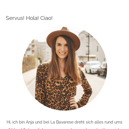
Servus! Hola! Ciao!
Hi, ich bin Anja und bei La Bavarese dreht sich alles rund ums