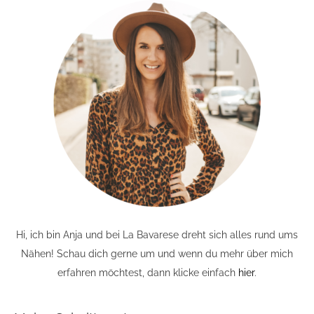
Hi, ich bin Anja und bei La Bavarese dreht sich alles rund ums
Nähen! Schau dich gerne um und wenn du mehr über mich
erfahren möchtest, dann klicke einfach
hier
.