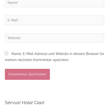
Name*
E-
Mail*
Website
Name, E-Mail-Adresse und Website in diesem Browser für
meinen nächsten Kommentar speichern.
Servus! Hola! Ciao!