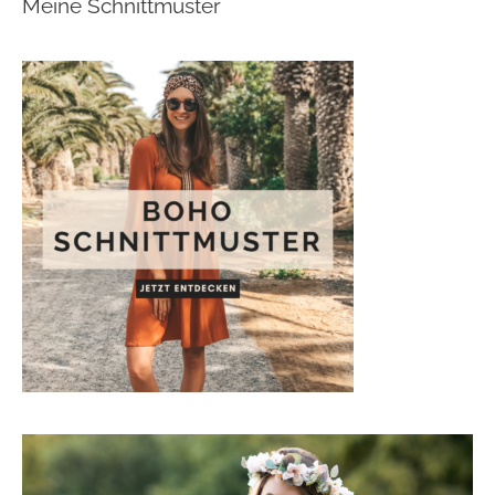
Meine Schnittmuster