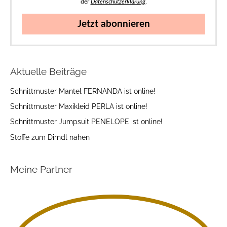
der
Datenschutzerklärung
.
Jetzt abonnieren
Aktuelle Beiträge
Schnittmuster Mantel FERNANDA ist online!
Schnittmuster Maxikleid PERLA ist online!
Schnittmuster Jumpsuit PENELOPE ist online!
Stoffe zum Dirndl nähen
Meine Partner