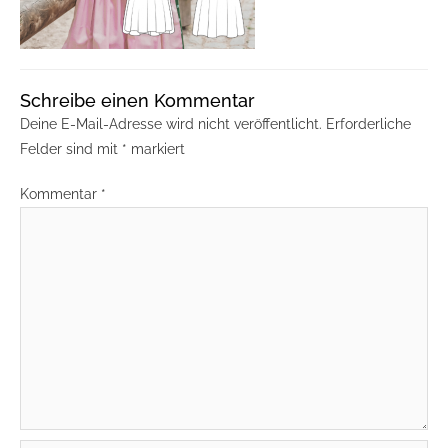
Schreibe einen Kommentar
Deine E-Mail-Adresse wird nicht veröffentlicht.
Erforderliche
Felder sind mit
*
markiert
Kommentar
*