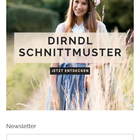
Newsletter