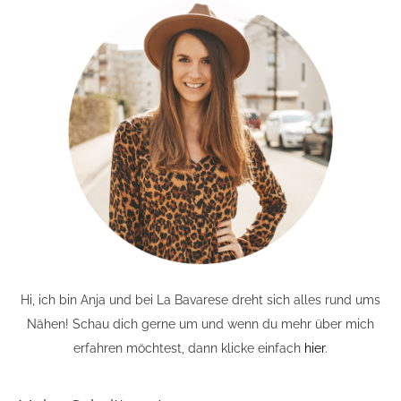
Hi, ich bin Anja und bei La Bavarese dreht sich alles rund ums
Nähen! Schau dich gerne um und wenn du mehr über mich
erfahren möchtest, dann klicke einfach
hier
.