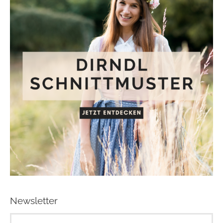
Newsletter