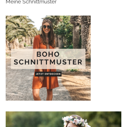
Meine Schnittmuster