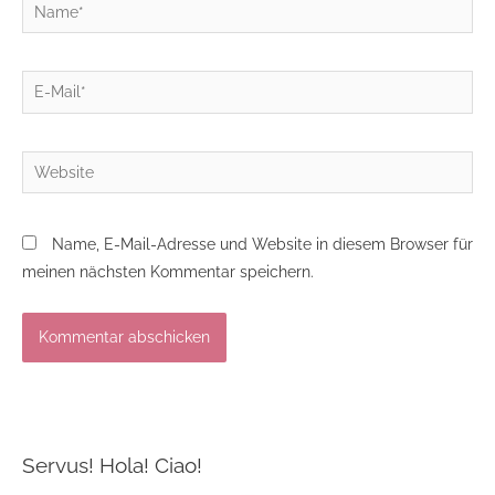
Name*
E-
Mail*
Website
Name, E-Mail-Adresse und Website in diesem Browser für
meinen nächsten Kommentar speichern.
Servus! Hola! Ciao!