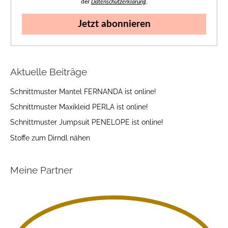
der
Datenschutzerklärung
.
Jetzt abonnieren
Aktuelle Beiträge
Schnittmuster Mantel FERNANDA ist online!
Schnittmuster Maxikleid PERLA ist online!
Schnittmuster Jumpsuit PENELOPE ist online!
Stoffe zum Dirndl nähen
Meine Partner