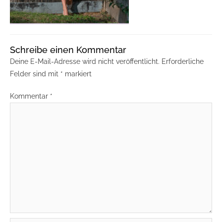
Schreibe einen Kommentar
Deine E-Mail-Adresse wird nicht veröffentlicht.
Erforderliche
Felder sind mit
*
markiert
Kommentar
*