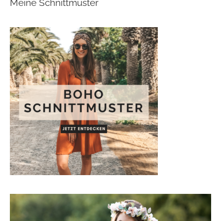
Meine Schnittmuster