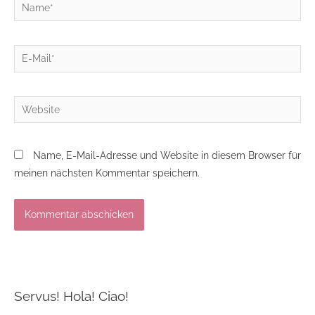
Name*
E-
Mail*
Website
Name, E-Mail-Adresse und Website in diesem Browser für
meinen nächsten Kommentar speichern.
Servus! Hola! Ciao!