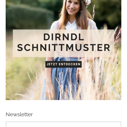
Newsletter