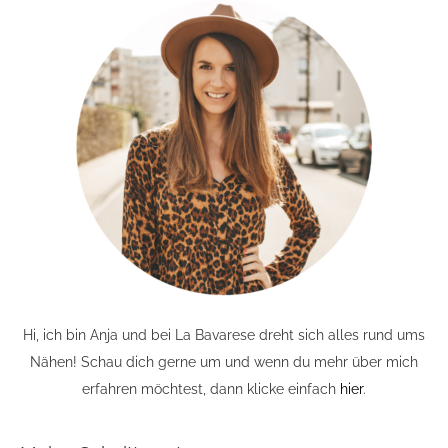
Hi, ich bin Anja und bei La Bavarese dreht sich alles rund ums
Nähen! Schau dich gerne um und wenn du mehr über mich
erfahren möchtest, dann klicke einfach
hier
.