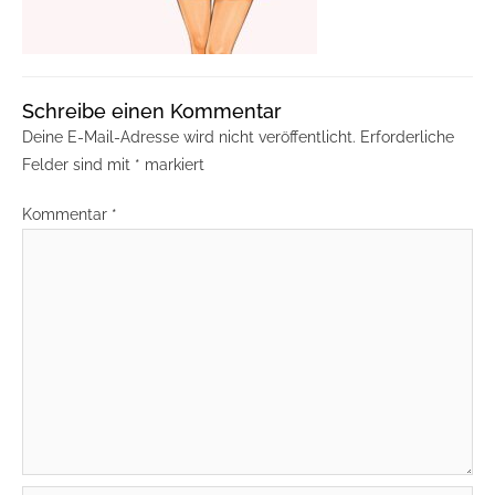
Schreibe einen Kommentar
Deine E-Mail-Adresse wird nicht veröffentlicht.
Erforderliche
Felder sind mit
*
markiert
Kommentar
*