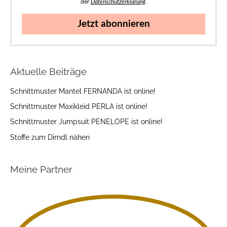
der
Datenschutzerklärung
.
Jetzt abonnieren
Aktuelle Beiträge
Schnittmuster Mantel FERNANDA ist online!
Schnittmuster Maxikleid PERLA ist online!
Schnittmuster Jumpsuit PENELOPE ist online!
Stoffe zum Dirndl nähen
Meine Partner