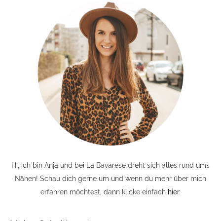
Hi, ich bin Anja und bei La Bavarese dreht sich alles rund ums
Nähen! Schau dich gerne um und wenn du mehr über mich
erfahren möchtest, dann klicke einfach
hier
.