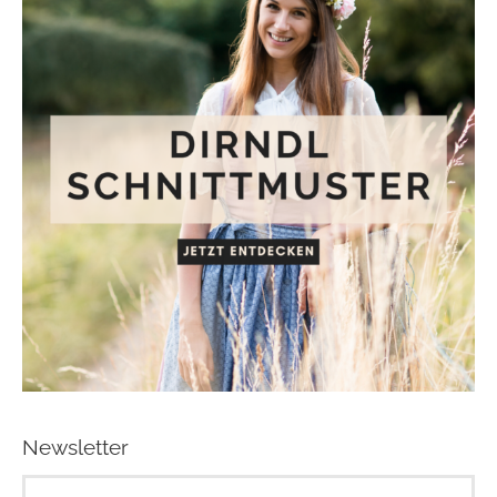
Newsletter