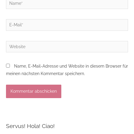
Name*
E-
Mail*
Website
Name, E-Mail-Adresse und Website in diesem Browser für
meinen nächsten Kommentar speichern.
Servus! Hola! Ciao!