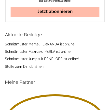
der
Datenschutzerklärung
.
Jetzt abonnieren
Aktuelle Beiträge
Schnittmuster Mantel FERNANDA ist online!
Schnittmuster Maxikleid PERLA ist online!
Schnittmuster Jumpsuit PENELOPE ist online!
Stoffe zum Dirndl nähen
Meine Partner