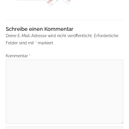
Schreibe einen Kommentar
Deine E-Mail-Adresse wird nicht veröffentlicht.
Erforderliche
Felder sind mit
*
markiert
Kommentar
*