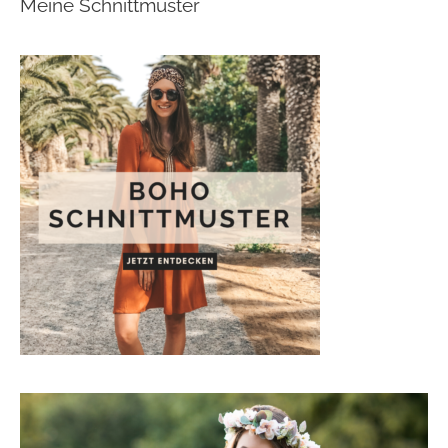
Meine Schnittmuster