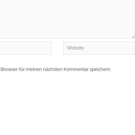
Website
 Browser für meinen nächsten Kommentar speichern.