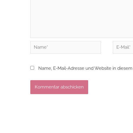
Name*
E-
Mail*
Name, E-Mail-Adresse und Website in diesem