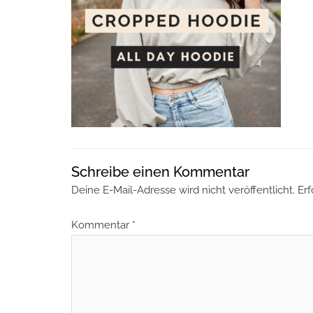
Schreibe einen Kommentar
Deine E-Mail-Adresse wird nicht veröffentlicht.
Erf
Kommentar
*