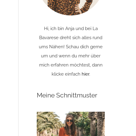
Hi, ich bin Anja und bei La
Bavarese dreht sich alles rund
ums Nähen! Schau dich gerne
um und wenn du mehr über
mich erfahren möchtest, dann
klicke einfach
hier
.
Meine Schnittmuster