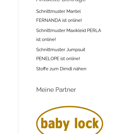
Schnittmuster Mantel
FERNANDA ist online!
Schnittmuster Maxikleid PERLA
ist online!
Schnittmuster Jumpsuit
PENELOPE ist online!
Stoffe zum Dirndl nähen
Meine Partner