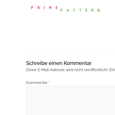
Schreibe einen Kommentar
Deine E-Mail-Adresse wird nicht veröffentlicht.
Erf
Kommentar
*