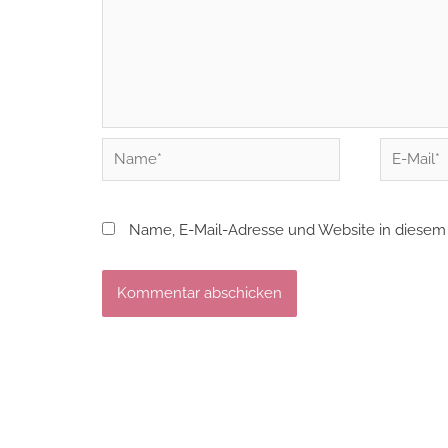
Name*
E-
Mail*
Name, E-Mail-Adresse und Website in diesem