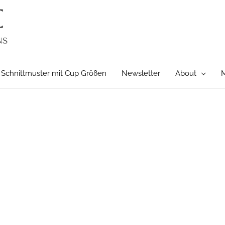
Schnittmuster mit Cup Größen
Newsletter
About
M