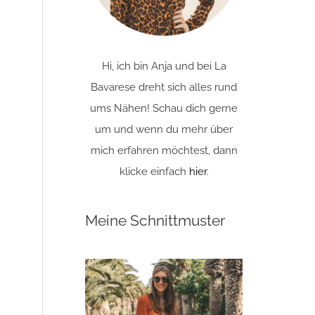
Hi, ich bin Anja und bei La
Bavarese dreht sich alles rund
ums Nähen! Schau dich gerne
um und wenn du mehr über
mich erfahren möchtest, dann
klicke einfach
hier
.
Meine Schnittmuster