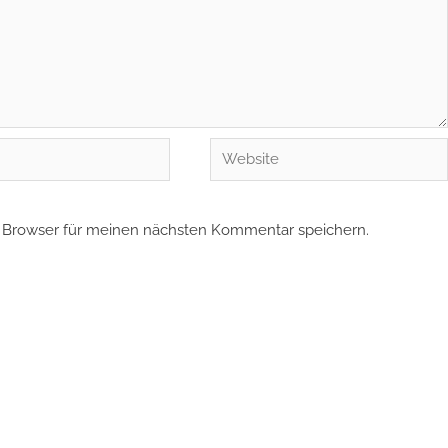
Website
 Browser für meinen nächsten Kommentar speichern.