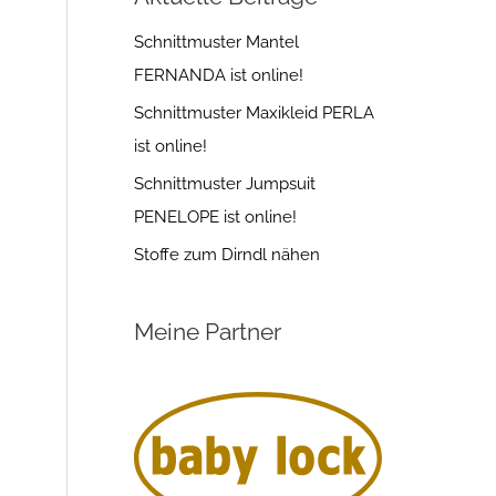
Schnittmuster Mantel
FERNANDA ist online!
Schnittmuster Maxikleid PERLA
ist online!
Schnittmuster Jumpsuit
PENELOPE ist online!
Stoffe zum Dirndl nähen
Meine Partner