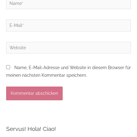
Name*
E-
Mail*
Website
Name, E-Mail-Adresse und Website in diesem Browser für
meinen nächsten Kommentar speichern.
Servus! Hola! Ciao!