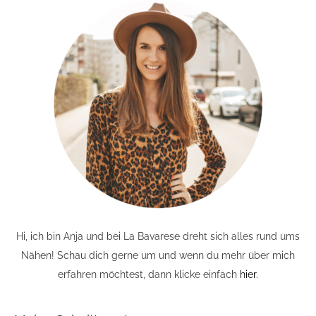
Hi, ich bin Anja und bei La Bavarese dreht sich alles rund ums
Nähen! Schau dich gerne um und wenn du mehr über mich
erfahren möchtest, dann klicke einfach
hier
.