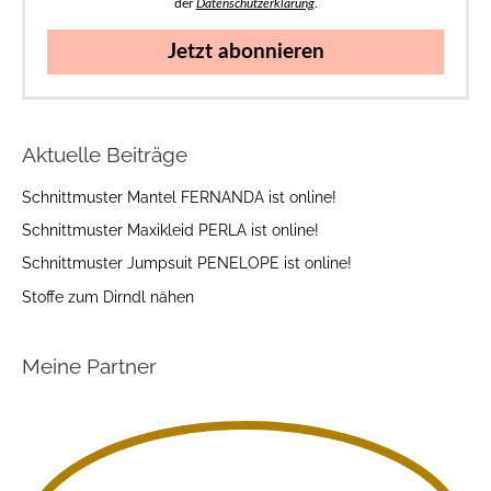
der
Datenschutzerklärung
.
Jetzt abonnieren
Aktuelle Beiträge
Schnittmuster Mantel FERNANDA ist online!
Schnittmuster Maxikleid PERLA ist online!
Schnittmuster Jumpsuit PENELOPE ist online!
Stoffe zum Dirndl nähen
Meine Partner