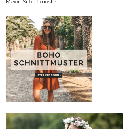
Meine Schnittmuster