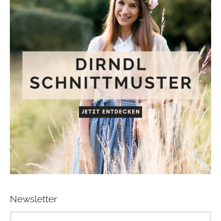
Newsletter