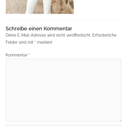
Schreibe einen Kommentar
Deine E-Mail-Adresse wird nicht veröffentlicht.
Erforderliche
Felder sind mit
*
markiert
Kommentar
*