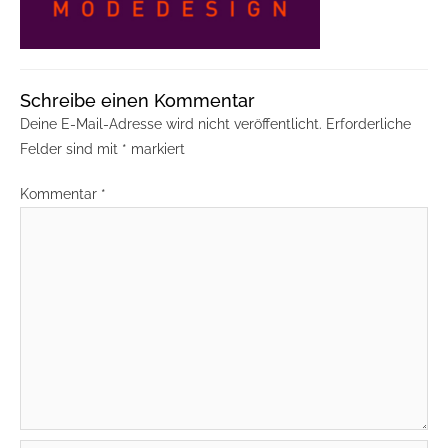
Schreibe einen Kommentar
Deine E-Mail-Adresse wird nicht veröffentlicht.
Erforderliche
Felder sind mit
*
markiert
Kommentar
*