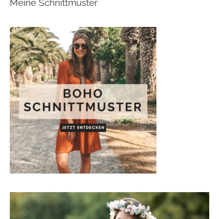
Meine Schnittmuster