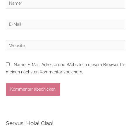
Name*
E-
Mail*
Website
Name, E-Mail-Adresse und Website in diesem Browser für
meinen nächsten Kommentar speichern.
Servus! Hola! Ciao!