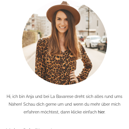
Hi, ich bin Anja und bei La Bavarese dreht sich alles rund ums
Nähen! Schau dich gerne um und wenn du mehr über mich
erfahren möchtest, dann klicke einfach
hier
.