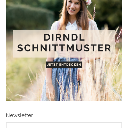
Newsletter