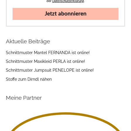
der
Datenschutzerklärung
.
Jetzt abonnieren
Aktuelle Beiträge
Schnittmuster Mantel FERNANDA ist online!
Schnittmuster Maxikleid PERLA ist online!
Schnittmuster Jumpsuit PENELOPE ist online!
Stoffe zum Dirndl nähen
Meine Partner