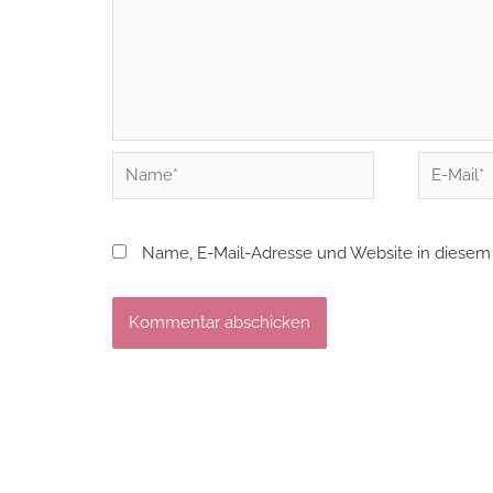
Name*
E-
Mail*
Name, E-Mail-Adresse und Website in diesem