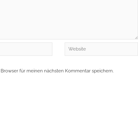
Website
 Browser für meinen nächsten Kommentar speichern.