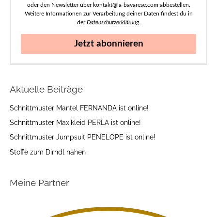
oder den Newsletter über kontakt@la-bavarese.com abbestellen.
Weitere Informationen zur Verarbeitung deiner Daten findest du in
der
Datenschutzerklärung
.
Jetzt abonnieren
Aktuelle Beiträge
Schnittmuster Mantel FERNANDA ist online!
Schnittmuster Maxikleid PERLA ist online!
Schnittmuster Jumpsuit PENELOPE ist online!
Stoffe zum Dirndl nähen
Meine Partner