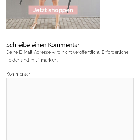
Schreibe einen Kommentar
Deine E-Mail-Adresse wird nicht veröffentlicht.
Erforderliche
Felder sind mit
*
markiert
Kommentar
*