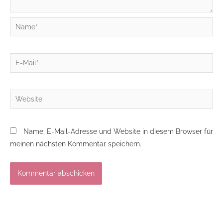
Name*
E-
Mail*
Website
Name, E-Mail-Adresse und Website in diesem Browser für
meinen nächsten Kommentar speichern.