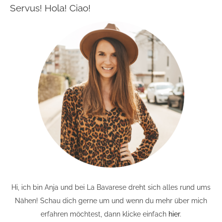
Servus! Hola! Ciao!
Hi, ich bin Anja und bei La Bavarese dreht sich alles rund ums
Nähen! Schau dich gerne um und wenn du mehr über mich
erfahren möchtest, dann klicke einfach
hier
.