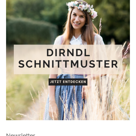
Newsletter