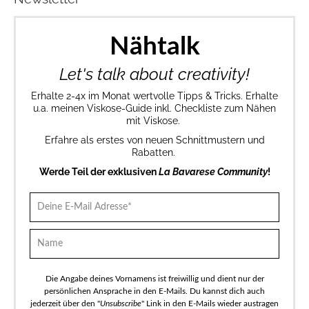
Nähtalk
Let's talk about creativity!
Erhalte 2-4x im Monat wertvolle Tipps & Tricks. Erhalte
u.a. meinen Viskose-Guide inkl. Checkliste zum Nähen
mit Viskose.
Erfahre als erstes von neuen Schnittmustern und
Rabatten.
Werde Teil der exklusiven
La Bavarese Community
!
Die Angabe deines Vornamens ist freiwillig und dient nur der
persönlichen Ansprache in den E-Mails. Du kannst dich auch
jederzeit über den "
Unsubscribe
" Link in den E-Mails wieder austragen