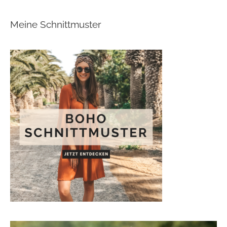
Meine Schnittmuster